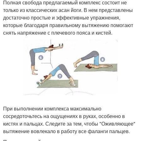
Полная свобода предлагаемый комплекс состоит не
только из классических асан йоги. В нем представлены
достаточно простые и эффективные упражнения,
которые благодаря правильному вытяжению помогают
снять напряжение с плечевого пояса и кистей.
При выполнении комплекса максимально
сосредоточьтесь на ощущениях в руках, особенно в
кистях и пальцах. Следите за тем, чтобы "Оживляющее"
вытяжение вовлекало в работу все фаланги пальцев.