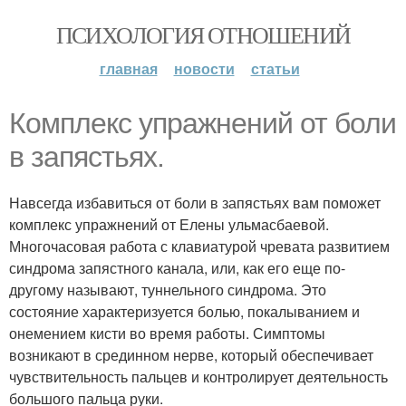
ПСИХОЛОГИЯ ОТНОШЕНИЙ
главная
новости
статьи
Комплекс упражнений от боли
в запястьях.
Навсегда избавиться от боли в запястьях вам поможет
комплекс упражнений от Елены ульмасбаевой.
Многочасовая работа с клавиатурой чревата развитием
синдрома запястного канала, или, как его еще по-
другому называют, туннельного синдрома. Это
состояние характеризуется болью, покалыванием и
онемением кисти во время работы. Симптомы
возникают в срединном нерве, который обеспечивает
чувствительность пальцев и контролирует деятельность
большого пальца руки.