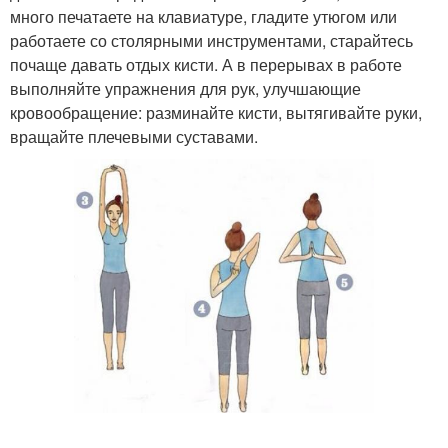
много печатаете на клавиатуре, гладите утюгом или
работаете со столярными инструментами, старайтесь
почаще давать отдых кисти. А в перерывах в работе
выполняйте упражнения для рук, улучшающие
кровообращение: разминайте кисти, вытягивайте руки,
вращайте плечевыми суставами.