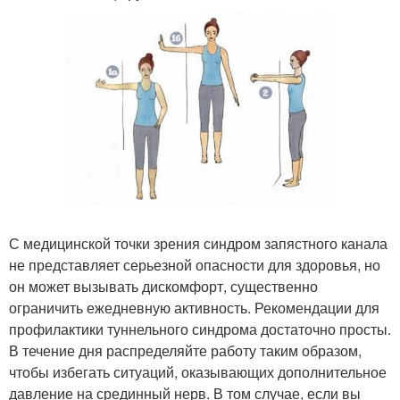
С медицинской точки зрения синдром запястного канала
не представляет серьезной опасности для здоровья, но
он может вызывать дискомфорт, существенно
ограничить ежедневную активность. Рекомендации для
профилактики туннельного синдрома достаточно просты.
В течение дня распределяйте работу таким образом,
чтобы избегать ситуаций, оказывающих дополнительное
давление на срединный нерв. В том случае, если вы