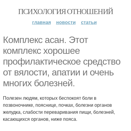
ПСИХОЛОГИЯ ОТНОШЕНИЙ
главная
новости
статьи
Комплекс асан. Этот
комплекс хорошее
профилактическое средство
от вялости, апатии и очень
многих болезней.
Полезен людям, которых беспокоят боли в
позвоночнике, пояснице, почках, болезни органов
желудка, слабости переваривания пищи, болезней,
касающихся органов, ниже пояса.