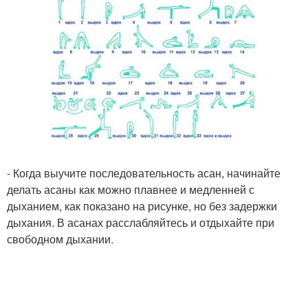
- Когда выучите последовательность асан, начинайте
делать асаны как можно плавнее и медленней с
дыханием, как показано на рисунке, но без задержки
дыхания. В асанах расслабляйтесь и отдыхайте при
свободном дыхании.