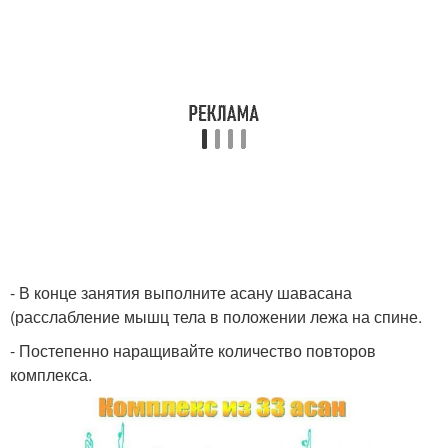
- В конце занятия выполните асану шавасана
(расслабление мышц тела в положении лежа на спине.
- Постепенно наращивайте количество повторов
комплекса.