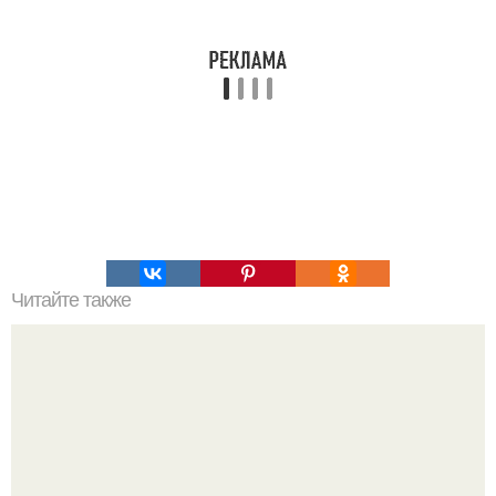
Читайте также