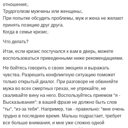
отношения;.
Трудоголизм мужчины или женщины;.
При попытке обсудить проблемы, муж и жена не желают
принять позицию друг друга.
Когда в семье кризис.
Что делать?
Итак, если кризис постучался к вам в дверь, можете
воспользоваться приведенными ниже рекомендациями.
Не бойтесь говорить о своих эмоциях и выражать
чувства. Разрешить конфликтную ситуацию поможет
только открытый диалог. При разговоре не обвиняйте
мужа во всех смертных грехах, не упрекайте, не
сваливайте вину на него. Воспользуйтесь приемом "я -
Высказывания": в вашей фразе не должно быть слов
"ты", "из-за тебя". Например, так - правильно: "мне очень
трудно в последнее время. Малыш подрастает, требует
все больше внимания, и мне уже сложно одной