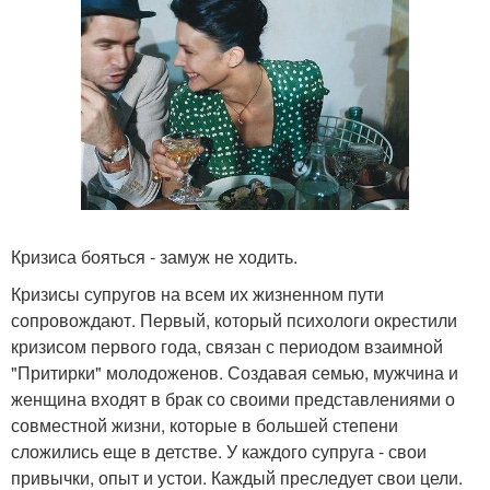
Кризиса бояться - замуж не ходить.
Кризисы супругов на всем их жизненном пути
сопровождают. Первый, который психологи окрестили
кризисом первого года, связан с периодом взаимной
"Притирки" молодоженов. Создавая семью, мужчина и
женщина входят в брак со своими представлениями о
совместной жизни, которые в большей степени
сложились еще в детстве. У каждого супруга - свои
привычки, опыт и устои. Каждый преследует свои цели.