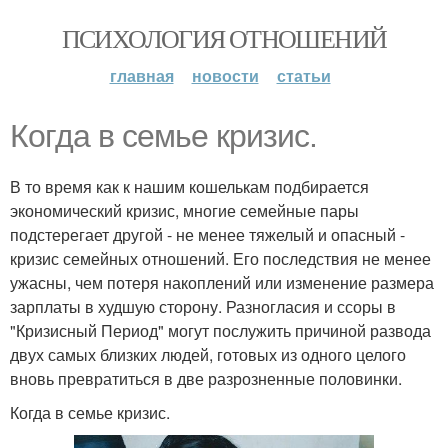
ПСИХОЛОГИЯ ОТНОШЕНИЙ
главная
новости
статьи
Когда в семье кризис.
В то время как к нашим кошелькам подбирается
экономический кризис, многие семейные пары
подстерегает другой - не менее тяжелый и опасный -
кризис семейных отношений. Его последствия не менее
ужасны, чем потеря накоплений или изменение размера
зарплаты в худшую сторону. Разногласия и ссоры в
"Кризисный Период" могут послужить причиной развода
двух самых близких людей, готовых из одного целого
вновь превратиться в две разрозненные половинки.
Когда в семье кризис.