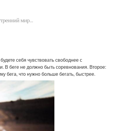
утренний мир...
ы будете себя чувствовать свободнее с
. В беге не должно быть соревнования. Второе:
ку бега, что нужно больше бегать, быстрее.