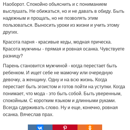
Наоборот. Спокойно объяснить и с пониманием
выслушать. Не обижаться, но и не давать в обиду. Быть
надежным и прощать, но не позволять этим
пользоваться. Выносить уроки из жизни и учить этому
других.
Красота парня - красивые кеды, модная прическа.
Красота мужчины - прямая и ровная осанка. Чувствуете
разницу?
Парень становится мужчиной - когда перестает быть
ребенком. И ищет себе не мамочку или очередную
девочку, а женщину. Одну и на всю жизнь. Когда
перестает быть эгоистом и готов пойти на уступки. Когда
понимает, что мода - это быть собой. Быть уверенным,
спокойным. С коротким языком и длинными руками.
Всегда сдерживать слово. Ну и еще, конечно, ровная
осанка. Вячеслав прах.