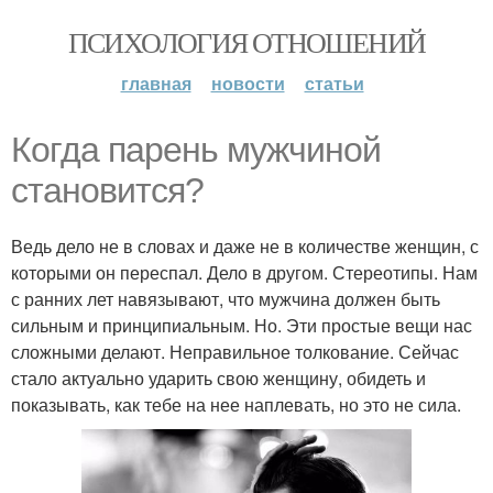
ПСИХОЛОГИЯ ОТНОШЕНИЙ
главная
новости
статьи
Когда парень мужчиной
становится?
Ведь дело не в словах и даже не в количестве женщин, с
которыми он переспал. Дело в другом. Стереотипы. Нам
с ранних лет навязывают, что мужчина должен быть
сильным и принципиальным. Но. Эти простые вещи нас
сложными делают. Неправильное толкование. Сейчас
стало актуально ударить свою женщину, обидеть и
показывать, как тебе на нее наплевать, но это не сила.