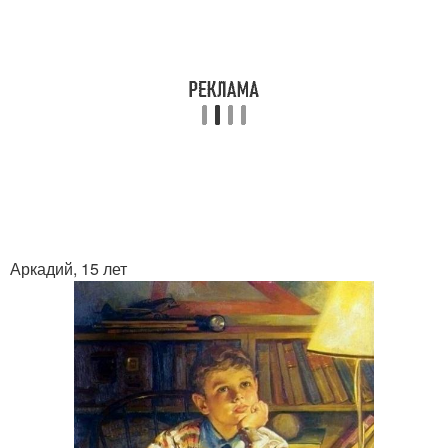
Аркадий, 15 лет