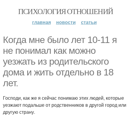
ПСИХОЛОГИЯ ОТНОШЕНИЙ
главная
новости
статьи
Когда мне было лет 10-11 я
не понимал как можно
уезжать из родительского
дома и жить отдельно в 18
лет.
Господи, как же я сейчас понимаю этих людей, которые
уезжают подальше от родственников в другой город или
другую страну.