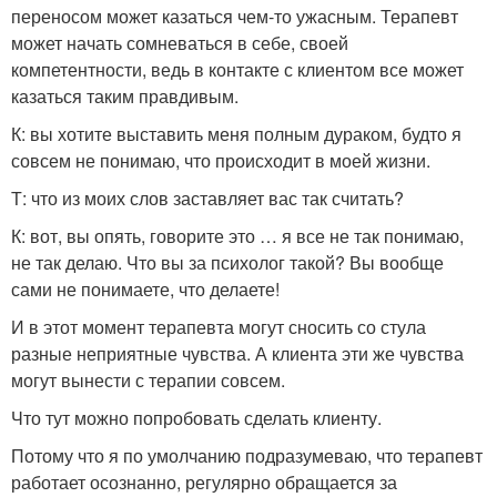
переносом может казаться чем-то ужасным. Терапевт
может начать сомневаться в себе, своей
компетентности, ведь в контакте с клиентом все может
казаться таким правдивым.
К: вы хотите выставить меня полным дураком, будто я
совсем не понимаю, что происходит в моей жизни.
Т: что из моих слов заставляет вас так считать?
К: вот, вы опять, говорите это … я все не так понимаю,
не так делаю. Что вы за психолог такой? Вы вообще
сами не понимаете, что делаете!
И в этот момент терапевта могут сносить со стула
разные неприятные чувства. А клиента эти же чувства
могут вынести с терапии совсем.
Что тут можно попробовать сделать клиенту.
Потому что я по умолчанию подразумеваю, что терапевт
работает осознанно, регулярно обращается за