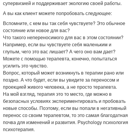
супервизией и поддерживает экологию своей работы.
А вы как клиент можете попробовать следующее:
Вспомните, с кем вы так себя чувствуете? Это обычное
состояние или новое для вас?
Что такого непереносимого для вас в этом состоянии?
Например, если вы чувствуете себя маленьким и
глупым, чего это вас лишает? А чего оно вам дает?
Можете с помощью терапевта, конечно, попытаться
усилить это чувство.
Вопрос, который может возникнуть в терапии рано или
поздно. А что будет, если вы увидите за переносом и
проекцией живого человека, а не просто терапевта.
На мой взгляд, терапия это то место, где можно в
безопасных условиях экспериментировать и пробовать
новые способы. Поэтому, если вы попали в негативный
перенос со своим терапевтом, то это самая благодатная
почва для изменений и развития. Psychology психология
психотерапия.