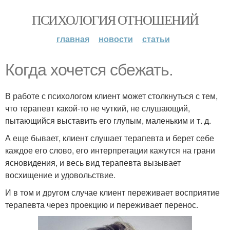
ПСИХОЛОГИЯ ОТНОШЕНИЙ
главная
новости
статьи
Когда хочется сбежать.
В работе с психологом клиент может столкнуться с тем,
что терапевт какой-то не чуткий, не слушающий,
пытающийся выставить его глупым, маленьким и т. д.
А еще бывает, клиент слушает терапевта и берет себе
каждое его слово, его интерпретации кажутся на грани
ясновидения, и весь вид терапевта вызывает
восхищение и удовольствие.
И в том и другом случае клиент переживает восприятие
терапевта через проекцию и переживает перенос.