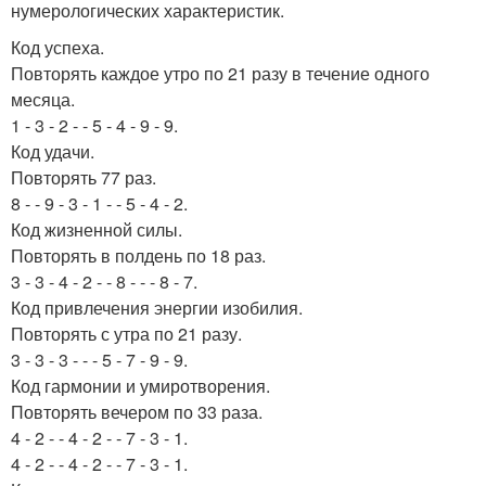
нумерологических характеристик.
Код успеха.
Повторять каждое утро по 21 разу в течение одного
месяца.
1 - 3 - 2 - - 5 - 4 - 9 - 9.
Код удачи.
Повторять 77 раз.
8 - - 9 - 3 - 1 - - 5 - 4 - 2.
Код жизненной силы.
Повторять в полдень по 18 раз.
3 - 3 - 4 - 2 - - 8 - - - 8 - 7.
Код привлечения энергии изобилия.
Повторять с утра по 21 разу.
3 - 3 - 3 - - - 5 - 7 - 9 - 9.
Код гармонии и умиротворения.
Повторять вечером по 33 раза.
4 - 2 - - 4 - 2 - - 7 - 3 - 1.
4 - 2 - - 4 - 2 - - 7 - 3 - 1.