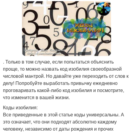
. Только в том случае, если попытаться объяснить
проще, то можно назвать код изобилия своеобразной
числовой мантрой. Но давайте уже переходить от слов к
делу! Попробуйте выработать привычку ежедневно
проговаривать какой-либо код изобилия и посмотрите,
что изменится в вашей жизни.
Коды изобилия:
Все приведенные в этой статье коды универсальны. А
это означает, что они подходят абсолютно каждому
человеку, независимо от даты рождения и прочих