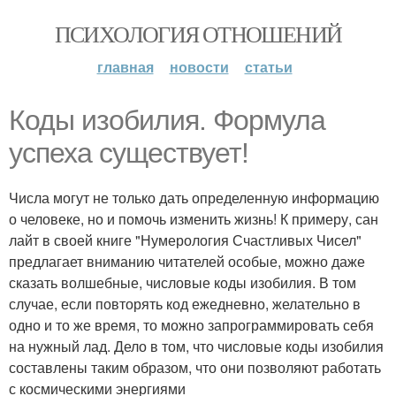
ПСИХОЛОГИЯ ОТНОШЕНИЙ
главная
новости
статьи
Коды изобилия. Формула
успеха существует!
Числа могут не только дать определенную информацию
о человеке, но и помочь изменить жизнь! К примеру, сан
лайт в своей книге "Нумерология Счастливых Чисел"
предлагает вниманию читателей особые, можно даже
сказать волшебные, числовые коды изобилия. В том
случае, если повторять код ежедневно, желательно в
одно и то же время, то можно запрограммировать себя
на нужный лад. Дело в том, что числовые коды изобилия
составлены таким образом, что они позволяют работать
с космическими энергиями