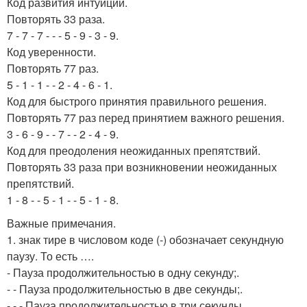
Код развития интуиции.
Повторять 33 раза.
7 - 7 - 7 - - - 5 - 9 - 3 - 9.
Код уверенности.
Повторять 77 раз.
5 - 1 - 1 - - 2 - 4 - 6 - 1.
Код для быстрого принятия правильного решения.
Повторять 77 раз перед принятием важного решения.
3 - 6 - 9 - - 7 - - 2 - 4 - 9.
Код для преодоления неожиданных препятствий.
Повторять 33 раза при возникновении неожиданных
препятствий.
1 - 8 - - 5 - 1 - - 5 - 1 - 8.
Важные примечания.
1. знак тире в числовом коде (-) обозначает секундную
паузу. То есть ….
- Пауза продолжительностью в одну секунду;.
- - Пауза продолжительностью в две секунды;.
- - - Пауза продолжительностью в три секунды.