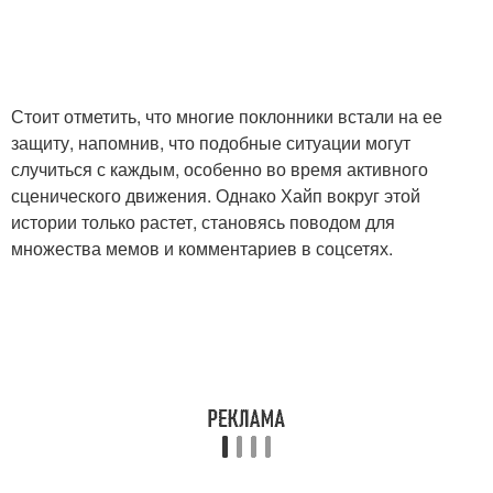
Стоит отметить, что многие поклонники встали на ее
защиту, напомнив, что подобные ситуации могут
случиться с каждым, особенно во время активного
сценического движения. Однако Хайп вокруг этой
истории только растет, становясь поводом для
множества мемов и комментариев в соцсетях.