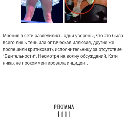
Мнения в сети разделились: одни уверены, что это была
всего лишь тень или оптическая иллюзия, другие же
поспешили критиковать исполнительницу за отсутствие
"Бдительности". Несмотря на волну обсуждений, Кэти
никак не прокомментировала инцидент.