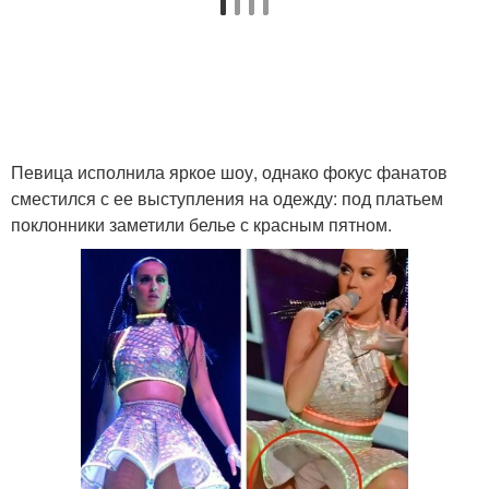
Певица исполнила яркое шоу, однако фокус фанатов
сместился с ее выступления на одежду: под платьем
поклонники заметили белье с красным пятном.