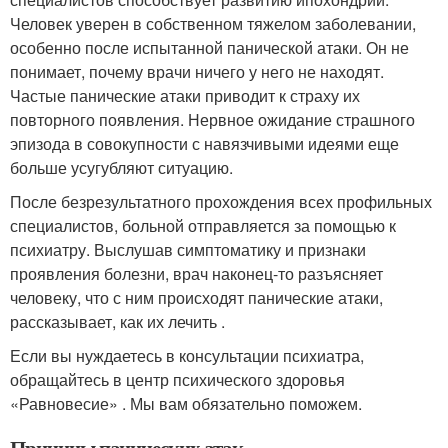
Человек уверен в собственном тяжелом заболевании,
особенно после испытанной панической атаки. Он не
понимает, почему врачи ничего у него не находят.
Частые панические атаки приводит к страху их
повторного появления. Нервное ожидание страшного
эпизода в совокупности с навязчивыми идеями еще
больше усугубляют ситуацию.
После безрезультатного прохождения всех профильных
специалистов, больной отправляется за помощью к
психиатру. Выслушав симптоматику и признаки
проявления болезни, врач наконец-то разъясняет
человеку, что с ним происходят панические атаки,
рассказывает, как их лечить .
Если вы нуждаетесь в консультации психиатра,
обращайтесь в центр психического здоровья
«Равновесие» . Мы вам обязательно поможем.