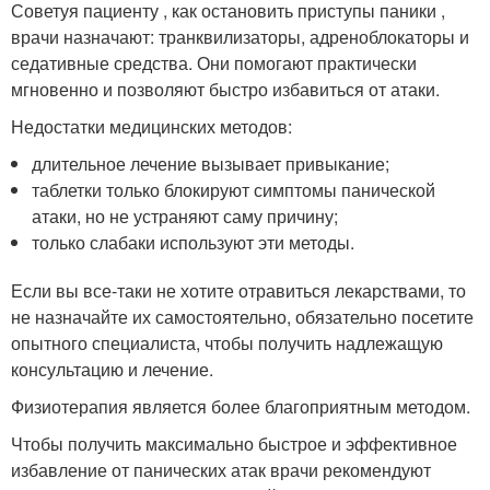
Советуя пациенту , как остановить приступы паники ,
врачи назначают: транквилизаторы, адреноблокаторы и
седативные средства. Они помогают практически
мгновенно и позволяют быстро избавиться от атаки.
Недостатки медицинских методов:
длительное лечение вызывает привыкание;
таблетки только блокируют симптомы панической
атаки, но не устраняют саму причину;
только слабаки используют эти методы.
Если вы все-таки не хотите отравиться лекарствами, то
не назначайте их самостоятельно, обязательно посетите
опытного специалиста, чтобы получить надлежащую
консультацию и лечение.
Физиотерапия является более благоприятным методом.
Чтобы получить максимально быстрое и эффективное
избавление от панических атак врачи рекомендуют