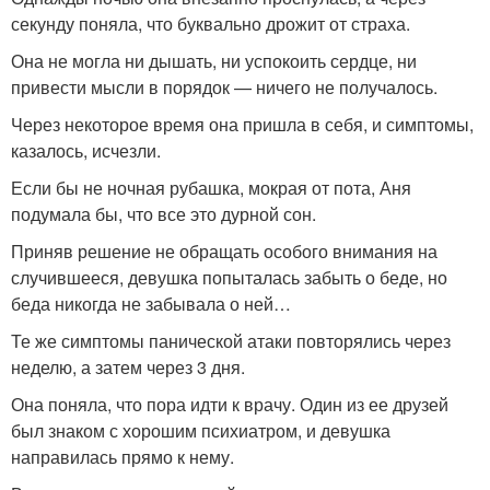
секунду поняла, что буквально дрожит от страха.
Она не могла ни дышать, ни успокоить сердце, ни
привести мысли в порядок — ничего не получалось.
Через некоторое время она пришла в себя, и симптомы,
казалось, исчезли.
Если бы не ночная рубашка, мокрая от пота, Аня
подумала бы, что все это дурной сон.
Приняв решение не обращать особого внимания на
случившееся, девушка попыталась забыть о беде, но
беда никогда не забывала о ней…
Те же симптомы панической атаки повторялись через
неделю, а затем через 3 дня.
Она поняла, что пора идти к врачу. Один из ее друзей
был знаком с хорошим психиатром, и девушка
направилась прямо к нему.