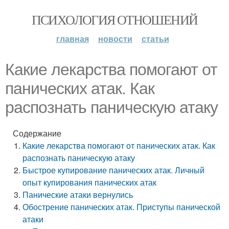
ПСИХОЛОГИЯ ОТНОШЕНИЙ
главная
новости
статьи
Какие лекарства помогают от
панических атак. Как
распознать паническую атаку
Содержание
Какие лекарства помогают от панических атак. Как
распознать паническую атаку
Быстрое купирование панических атак. Личный
опыт купирования панических атак
Панические атаки вернулись
Обострение панических атак. Приступы панической
атаки