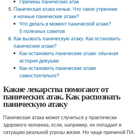
Причины панических атак
Паническая атака ночью. Что такое утренние
и ночные панические атаки?
Что делать в момент панической атаки?
5 полезных советов
Как вызвать паническую атаку. Как остановить
панические атаки?
Как остановить панические атаки: обычная
история девушки
Как остановить панические атаки
самостоятельно?
Какие лекарства помогают от
панических атак. Как распознать
паническую атаку
Паническая атака может случиться у практически
здорового человека, если, например, он попадает в
ситуацию реальной угрозы жизни. Но чаще причиной ПА