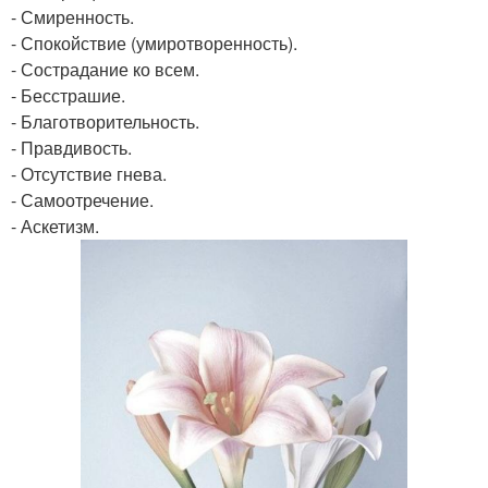
- Смиренность.
- Спокойствие (умиротворенность).
- Сострадание ко всем.
- Бесстрашие.
- Благотворительность.
- Правдивость.
- Отсутствие гнева.
- Самоотречение.
- Аскетизм.