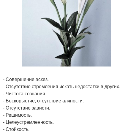
- Совершение аскез.
- Отсутствие стремления искать недостатки в других.
- Чистота сознания.
- Бескорыстие, отсутствие алчности.
- Отсутствие зависти.
- Решимость.
- Целеустремленность.
- Стойкость.