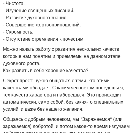
- Чистота.
- Изучение священных писаний.
- Развитие духовного знания.
- Совершение жертвоприношений.
- Скромность.
- Отсутствие стремления к почестям.
Можно начать работу с развития нескольких качеств,
которые нам понятны и приемлемы на данном этапе
духовного роста.
Как развить в себе хорошие качества?
Секрет прост: нужно общаться с теми, кто этими
качествами обладает. С каким человеком поведешься,
тех качеств характера и наберешься. Это происходит
автоматически, само собой, без каких-то специальных
усилий, и даже без нашего желания.
Общаясь с добрым человеком, мы "Заряжаемся" (или
заражаемся) добротой, и потом какое-то время излучаем