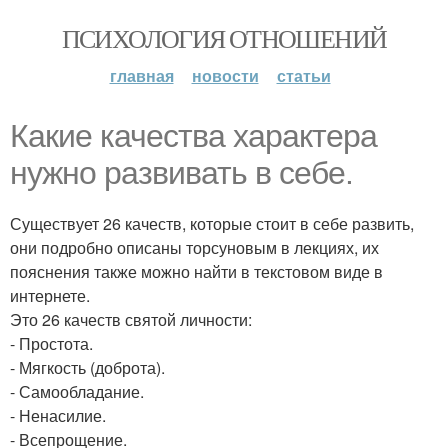
ПСИХОЛОГИЯ ОТНОШЕНИЙ
главная
новости
статьи
Какие качества характера
нужно развивать в себе.
Существует 26 качеств, которые стоит в себе развить,
они подробно описаны торсуновым в лекциях, их
пояснения также можно найти в текстовом виде в
интернете.
Это 26 качеств святой личности:
- Простота.
- Мягкость (доброта).
- Самообладание.
- Ненасилие.
- Всепрощение.