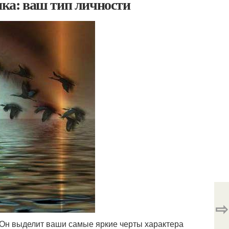
нка: ваш тип личности
⇨
. Он выделит ваши самые яркие черты характера