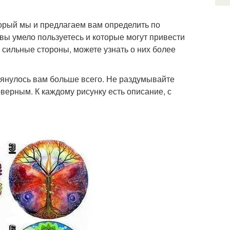
торый мы и предлагаем вам определить по
 вы умело пользуетесь и которые могут привести
 сильные стороны, можете узнать о них более
лянулось вам больше всего. Не раздумывайте
верным. К каждому рисунку есть описание, с