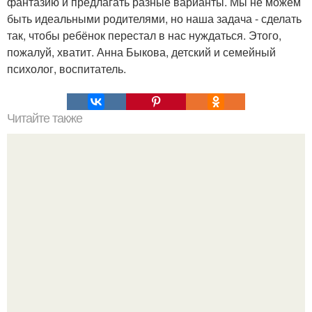
фантазию и предлагать разные варианты. Мы не можем
быть идеальными родителями, но наша задача - сделать
так, чтобы ребёнок перестал в нас нуждаться. Этого,
пожалуй, хватит. Анна Быкова, детский и семейный
психолог, воспитатель.
Читайте также
Упражнение "Стакан Воды".