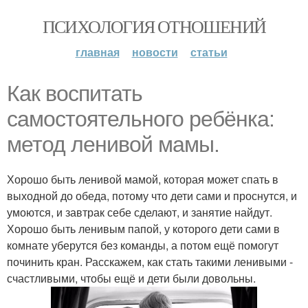
ПСИХОЛОГИЯ ОТНОШЕНИЙ
главная
новости
статьи
Как воспитать
самостоятельного ребёнка:
метод ленивой мамы.
Хорошо быть ленивой мамой, которая может спать в
выходной до обеда, потому что дети сами и проснутся, и
умоются, и завтрак себе сделают, и занятие найдут.
Хорошо быть ленивым папой, у которого дети сами в
комнате уберутся без команды, а потом ещё помогут
починить кран. Расскажем, как стать такими ленивыми -
счастливыми, чтобы ещё и дети были довольны.