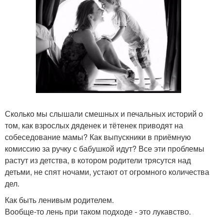
Сколько мы слышали смешных и печальных историй о
том, как взрослых дяденек и тётенек приводят на
собеседование мамы? Как выпускники в приёмную
комиссию за ручку с бабушкой идут? Все эти проблемы
растут из детства, в котором родители трясутся над
детьми, не спят ночами, устают от огромного количества
дел.
Как быть ленивым родителем.
Вообще-то лень при таком подходе - это лукавство.