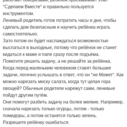
"Сделаем Вместе" и правильно пользуется
инструментом.
Ленивый родитель готов потратить часы и дни, чтобы
сделать дом безопасным и научить ребёнка играть
самостоятельно.
Зато потом он будет наслаждаться возможностью
выспаться в выходные, потому что ребёнок не станет
кидаться к маме и папе сразу после подъёма.
Помогите решить задачу, а не решайте за ребёнка.
Когда перед маленьким человеком ставят большие
задачи, логично услышать в ответ, что он "не Может". Как
можно нарезать миску салата, когда тут целая гора
овощей? Обычные родители нарежут сами, ленивые
пойдут другим путём.
Они помогут разбить задачу на более мелкие. Например,
сначала нарезать только огурцы, потом - только
помидоры, а потом останется только зелень.
Разрешите ребёнку ошибаться.