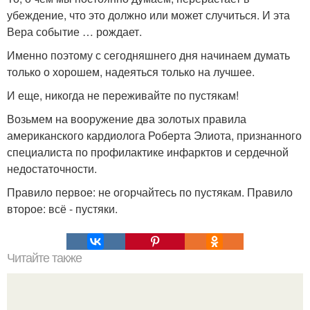
убеждение, что это должно или может случиться. И эта
Вера событие … рождает.
Именно поэтому с сегодняшнего дня начинаем думать
только о хорошем, надеяться только на лучшее.
И еще, никогда не переживайте по пустякам!
Возьмем на вооружение два золотых правила
американского кардиолога Роберта Элиота, признанного
специалиста по профилактике инфарктов и сердечной
недостаточности.
Правило первое: не огорчайтесь по пустякам. Правило
второе: всё - пустяки.
Читайте также