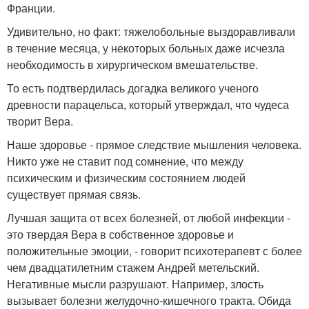
Франции.
Удивительно, но факт: тяжелобольные выздоравливали
в течение месяца, у некоторых больных даже исчезла
необходимость в хирургическом вмешательстве.
То есть подтвердилась догадка великого ученого
древности парацельса, который утверждал, что чудеса
творит Вера.
Наше здоровье - прямое следствие мышления человека.
Никто уже не ставит под сомнение, что между
психическим и физическим состоянием людей
существует прямая связь.
Лучшая защита от всех болезней, от любой инфекции -
это твердая Вера в собственное здоровье и
положительные эмоции, - говорит психотерапевт с более
чем двадцатилетним стажем Андрей метельский.
Негативные мысли разрушают. Например, злость
вызывает болезни желудочно-кишечного тракта. Обида