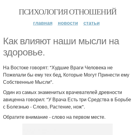
ПСИХОЛОГИЯ ОТНОШЕНИЙ
главная
новости
статьи
Как влияют наши мысли на
здоровье.
На Востоке говорят: "Худшие Враги Человека не
Пожелали бы ему тех бед, Которые Могут Принести ему
Собственные Мысли".
Один из самых знаменитых врачевателей древности
авиценна говорил: "У Врача Есть три Средства в Борьбе
с Болезнью - Слово, Растение, нож".
Обратите внимание - слово на первом месте.