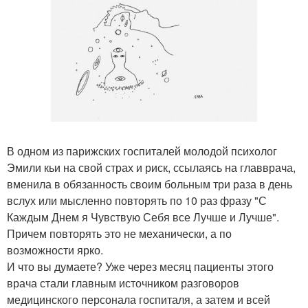
В одном из парижских госпиталей молодой психолог
Эмили кьи на свой страх и риск, ссылаясь на главврача,
вменила в обязанность своим больным три раза в день
вслух или мысленно повторять по 10 раз фразу "С
Каждым Днем я Чувствую Себя все Лучше и Лучше".
Причем повторять это не механически, а по
возможности ярко.
И что вы думаете? Уже через месяц пациенты этого
врача стали главным источником разговоров
медицинского персонала госпиталя, а затем и всей