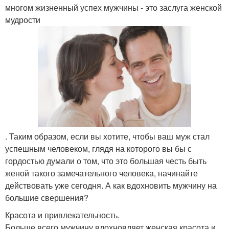
многом жизненный успех мужчины - это заслуга женской
мудрости
. Таким образом, если вы хотите, чтобы ваш муж стал
успешным человеком, глядя на которого вы бы с
гордостью думали о том, что это большая честь быть
женой такого замечательного человека, начинайте
действовать уже сегодня. А как вдохновить мужчину на
большие свершения?
Красота и привлекательность.
Больше всего мужчину вдохновляет женская красота и