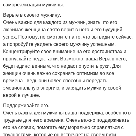
самореализации мужчины.
Верьте в своего мужчину.
Очень важно для каждого из мужчин, знать что его
любимая женщина свято верит в него и его будущий
успех. Поэтому, не смотрите на то, что вы видите сейчас,
а попробуйте увидеть своего мужчину успешным.
Концентрируйте свое внимание на его достоинствах и
пропускайте недостатки. Возможно, ваша Вера в него,
будет единственным, что не даст опустить руки. Для
женщин очень важно сохранять оптимизм во все
времена - ведь они более способны передать
эмоциональную энергию, и зарядить мужчину своей
верой в лучшее.
Поддерживайте его.
Очень важна для мужчины ваша поддержка, особенно в
трудные для него времена. Очень важно поддерживать
его на словах, помогать ему морально справляться с
трудностями, которые он встречает на своем пути.