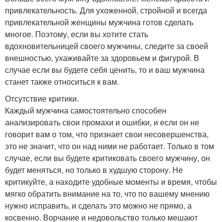
привлекательность. Для ухоженной, стройной и всегда
привлекательной женщины мужчина готов сделать
многое. Поэтому, если вы хотите стать
вдохновительницей своего мужчины, следите за своей
внешностью, ухаживайте за здоровьем и фигурой. В
случае если вы будете себя ценить, то и ваш мужчина
станет также относиться к вам.
Отсутствие критики.
Каждый мужчина самостоятельно способен
анализировать свои промахи и ошибки, и если он не
говорит вам о том, что признает свои несовершенства,
это не значит, что он над ними не работает. Только в том
случае, если вы будете критиковать своего мужчину, он
будет меняться, но только в худшую сторону. Не
критикуйте, а находите удобные моменты и время, чтобы
мягко обратить внимание на то, что по вашему мнению
нужно исправить, и сделать это можно не прямо, а
косвенно. Ворчание и недовольство только мешают