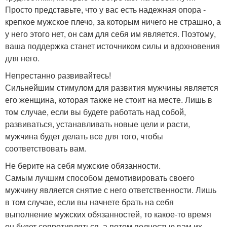
Просто представьте, что у вас есть надежная опора -
крепкое мужское плечо, за которым ничего не страшно, а
у него этого нет, он сам для себя им является. Поэтому,
ваша поддержка станет источником силы и вдохновения
для него.
Непрестанно развивайтесь!
Сильнейшим стимулом для развития мужчины является
его женщина, которая также не стоит на месте. Лишь в
том случае, если вы будете работать над собой,
развиваться, устанавливать новые цели и расти,
мужчина будет делать все для того, чтобы
соответствовать вам.
Не берите на себя мужские обязанности.
Самым лучшим способом демотивировать своего
мужчину является снятие с него ответственности. Лишь
в том случае, если вы начнете брать на себя
выполнение мужских обязанностей, то какое-то время
он будет сопротивляться, а потом полностью вам их