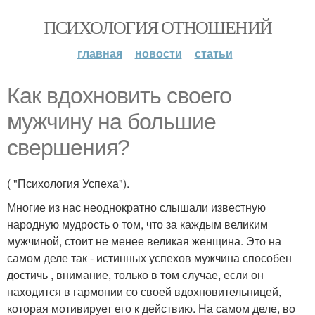
ПСИХОЛОГИЯ ОТНОШЕНИЙ
главная
новости
статьи
Как вдохновить своего
мужчину на большие
свершения?
( "Психология Успеха").
Многие из нас неоднократно слышали известную
народную мудрость о том, что за каждым великим
мужчиной, стоит не менее великая женщина. Это на
самом деле так - истинных успехов мужчина способен
достичь , внимание, только в том случае, если он
находится в гармонии со своей вдохновительницей,
которая мотивирует его к действию. На самом деле, во