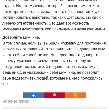
отдаст. Но, тот мужчина, который четко понимает, что
никто кроме него не выполнит его обязанностей, будет
мотивировать к действию, так как будет ощущать свою
личную ответственность. Это дает возможность
мужчинам чувствовать себя сильными и незаменимыми.
Доверяйте мужчине.
В том случае, если вы выбрали мужчину для построения
серьезных отношений - это значит, что вы доверили ему
часть себя и своей жизни. Не переставайте доверять
своему мужчине, причем слепо - как партнеру по
воздушной гимнастике. Это дополнительный стимул,
ведь ни один уважающий себя мужчина, не позволит
себе подвести тех людей, которые на него положились.
suc.
Читайте также