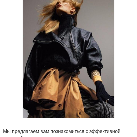
Мы предлагаем вам познакомиться с эффективной