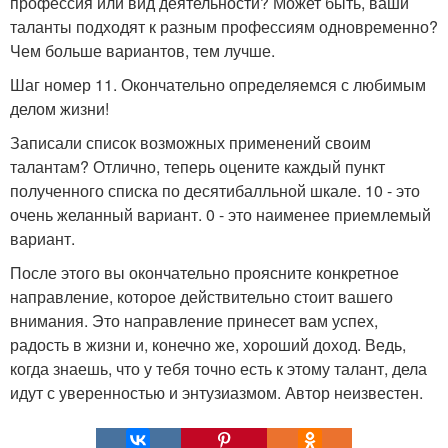
профессия или вид деятельности? Может быть, ваши
таланты подходят к разным профессиям одновременно?
Чем больше вариантов, тем лучше.
Шаг номер 11. Окончательно определяемся с любимым
делом жизни!
Записали список возможных применений своим
талантам? Отлично, теперь оцените каждый пункт
полученного списка по десятибалльной шкале. 10 - это
очень желанный вариант. 0 - это наименее приемлемый
вариант.
После этого вы окончательно проясните конкретное
направление, которое действительно стоит вашего
внимания. Это направление принесет вам успех,
радость в жизни и, конечно же, хороший доход. Ведь,
когда знаешь, что у тебя точно есть к этому талант, дела
идут с уверенностью и энтузиазмом. Автор неизвестен.