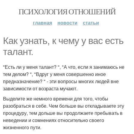
ПСИХОЛОГИЯ ОТНОШЕНИЙ
главная
новости
статьи
Как узнать, к чему у вас есть
талант.
"Есть ли у меня талант? ", "А что, если я занимаюсь не
тем делом? ", "Вдруг у меня совершенно иное
предназначение? " - эти вопросы многих людей вне
зависимости от возраста мучают.
Выделите же немного времени для того, чтобы
разобраться в себе. Чем больше вы откладываете эту
процедуру, тем дольше вы продолжаете пребывать в
неведении и сомнениях относительно своего
жизненного пути.