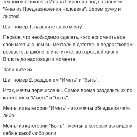
техникой психолога Ивана Пирогова под названием
"Анализ Предназначения Человека". Берем ручку и
листок!
Шаг номер 1. назовите свою мечту.
Первое, что необходимо сделать, - это вспомнить все
свои мечты: о чем вы мечтали в детстве, в подростковом
возрасте, в школе, в институте, во взрослой жизни.
Вплоть до настоящего момента.
Запишите их.
Шаг номер 2. разделяем "Иметь" и "быть".
Итак, мечты перечислены. Самое время разделить их по
категориям "Иметь" и "быть".
Мечты из категории "Иметь" - это мечты обладания чем-
либо.
Мечты из категории "Быть" - мечты, в которых вы видели
себя в какой-либо роли.