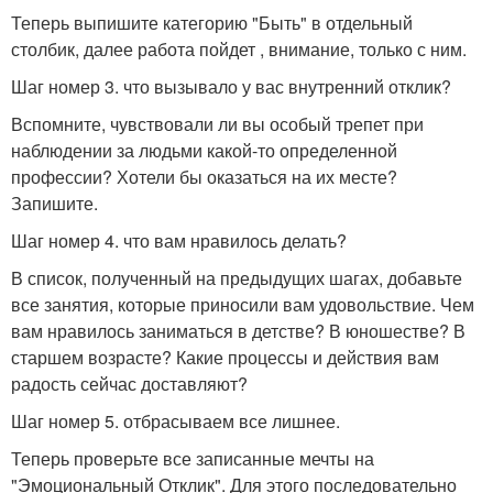
Теперь выпишите категорию "Быть" в отдельный
столбик, далее работа пойдет , внимание, только с ним.
Шаг номер 3. что вызывало у вас внутренний отклик?
Вспомните, чувствовали ли вы особый трепет при
наблюдении за людьми какой-то определенной
профессии? Хотели бы оказаться на их месте?
Запишите.
Шаг номер 4. что вам нравилось делать?
В список, полученный на предыдущих шагах, добавьте
все занятия, которые приносили вам удовольствие. Чем
вам нравилось заниматься в детстве? В юношестве? В
старшем возрасте? Какие процессы и действия вам
радость сейчас доставляют?
Шаг номер 5. отбрасываем все лишнее.
Теперь проверьте все записанные мечты на
"Эмоциональный Отклик". Для этого последовательно