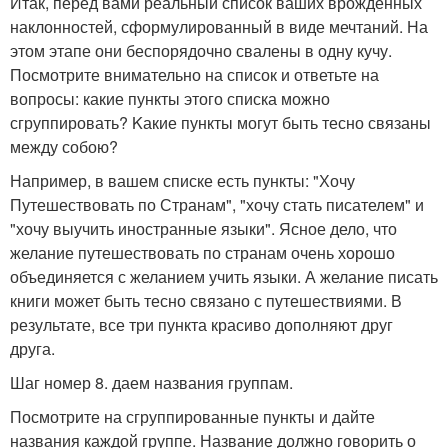
Итак, перед вами реальный список ваших врожденных
наклонностей, сформулированный в виде мечтаний. На
этом этапе они беспорядочно свалены в одну кучу.
Посмотрите внимательно на список и ответьте на
вопросы: какие пункты этого списка можно
сгруппировать? Kакие пункты могут быть тесно связаны
между собою?
Например, в вашем списке есть пункты: "Хочу
Путешествовать по Странам", "хочу стать писателем" и
"хочу выучить иностранные языки". Ясное дело, что
желание путешествовать по странам очень хорошо
объединяется с желанием учить языки. А желание писать
книги может быть тесно связано с путешествиями. В
результате, все три пункта красиво дополняют друг
друга.
Шаг номер 8. даем названия группам.
Посмотрите на сгруппированные пункты и дайте
названия каждой группе. Название должно говорить о