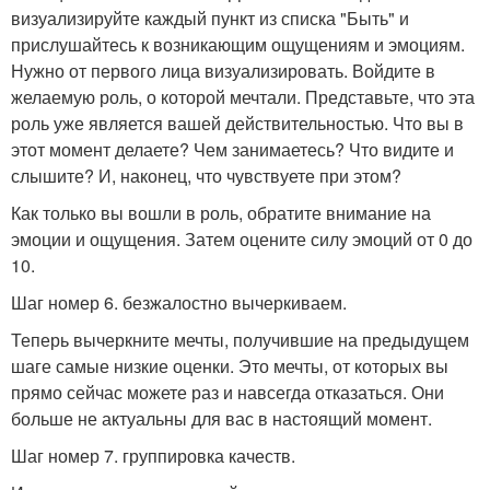
визуализируйте каждый пункт из списка "Быть" и
прислушайтесь к возникающим ощущениям и эмоциям.
Нужно от первого лица визуализировать. Войдите в
желаемую роль, о которой мечтали. Представьте, что эта
роль уже является вашей действительностью. Что вы в
этот момент делаете? Чем занимаетесь? Что видите и
слышите? И, наконец, что чувствуете при этом?
Как только вы вошли в роль, обратите внимание на
эмоции и ощущения. Затем оцените силу эмоций от 0 до
10.
Шаг номер 6. безжалостно вычеркиваем.
Теперь вычеркните мечты, получившие на предыдущем
шаге самые низкие оценки. Это мечты, от которых вы
прямо сейчас можете раз и навсегда отказаться. Они
больше не актуальны для вас в настоящий момент.
Шаг номер 7. группировка качеств.