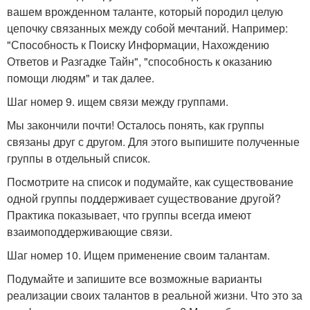
вашем врожденном таланте, который породил целую
цепочку связанных между собой мечтаний. Например:
"Способность к Поиску Информации, Нахождению
Ответов и Разгадке Тайн", "способность к оказанию
помощи людям" и так далее.
Шаг номер 9. ищем связи между группами.
Мы закончили почти! Осталось понять, как группы
связаны друг с другом. Для этого выпишите полученные
группы в отдельный список.
Посмотрите на список и подумайте, как существование
одной группы поддерживает существование другой?
Практика показывает, что группы всегда имеют
взаимоподдерживающие связи.
Шаг номер 10. Ищем применение своим талантам.
Подумайте и запишите все возможные варианты
реализации своих талантов в реальной жизни. Что это за