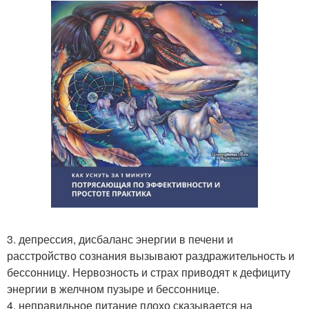
3. депрессия, дисбаланс энергии в печени и
расстройство сознания вызывают раздражительность и
бессонницу. Нервозность и страх приводят к дефициту
энергии в желчном пузыре и бессоннице.
4. неправильное питание плохо сказывается на