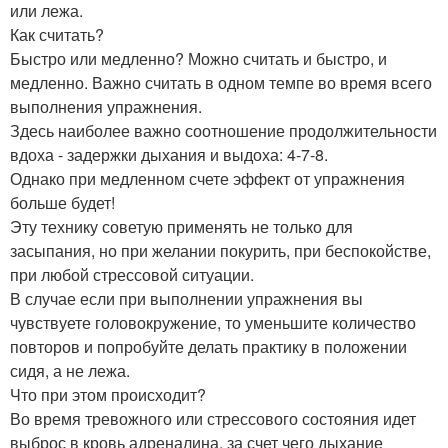
или лежа.
Как считать?
Быстро или медленно? Можно считать и быстро, и
медленно. Важно считать в одном темпе во время всего
выполнения упражнения.
Здесь наиболее важно соотношение продолжительности
вдоха - задержки дыхания и выдоха: 4-7-8.
Однако при медленном счете эффект от упражнения
больше будет!
Эту технику советую применять не только для
засыпания, но при желании покурить, при беспокойстве,
при любой стрессовой ситуации.
В случае если при выполнении упражнения вы
чувствуете головокружение, то уменьшите количество
повторов и попробуйте делать практику в положении
сидя, а не лежа.
Что при этом происходит?
Во время тревожного или стрессового состояния идет
выброс в кровь адреналина, за счет чего дыхание