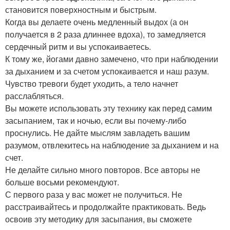
становится поверхностным и быстрым.
Когда вы делаете очень медленный выдох (а он
получается в 2 раза длиннее вдоха), то замедляется
сердечный ритм и вы успокаиваетесь.
К тому же, йогами давно замечено, что при наблюдении
за дыханием и за счетом успокаивается и наш разум.
Чувство тревоги будет уходить, а тело начнет
расслабляться.
Вы можете использовать эту технику как перед самим
засыпанием, так и ночью, если вы почему-либо
проснулись. Не дайте мыслям завладеть вашим
разумом, отвлекитесь на наблюдение за дыханием и на
счет.
Не делайте сильно много повторов. Все авторы не
больше восьми рекомендуют.
С первого раза у вас может не получиться. Не
расстраивайтесь и продолжайте практиковать. Ведь
освоив эту методику для засыпания, вы сможете