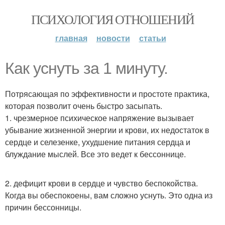
ПСИХОЛОГИЯ ОТНОШЕНИЙ
главная
новости
статьи
Как уснуть за 1 минуту.
Потрясающая по эффективности и простоте практика,
которая позволит очень быстро засыпать.
1. чрезмерное психическое напряжение вызывает
убывание жизненной энергии и крови, их недостаток в
сердце и селезенке, ухудшение питания сердца и
блуждание мыслей. Все это ведет к бессоннице.
2. дефицит крови в сердце и чувство беспокойства.
Когда вы обеспокоены, вам сложно уснуть. Это одна из
причин бессонницы.