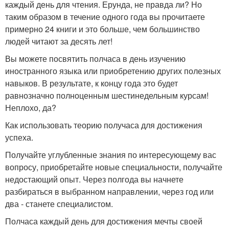
каждый день для чтения. Ерунда, не правда ли? Но
таким образом в течение одного года вы прочитаете
примерно 24 книги и это больше, чем большинство
людей читают за десять лет!
Вы можете посвятить полчаса в день изучению
иностранного языка или приобретению других полезных
навыков. В результате, к концу года это будет
равнозначно полноценным шестинедельным курсам!
Неплохо, да?
Как использовать теорию получаса для достижения
успеха.
Получайте углубленные знания по интересующему вас
вопросу, приобретайте новые специальности, получайте
недостающий опыт. Через полгода вы начнете
разбираться в выбранном направлении, через год или
два - станете специалистом.
Полчаса каждый день для достижения мечты своей