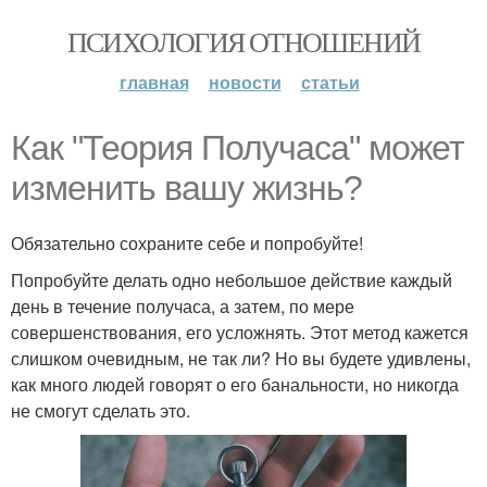
ПСИХОЛОГИЯ ОТНОШЕНИЙ
главная
новости
статьи
Как "Теория Получаса" может
изменить вашу жизнь?
Обязательно сохраните себе и попробуйте!
Попробуйте делать одно небольшое действие каждый
день в течение получаса, а затем, по мере
совершенствования, его усложнять. Этот метод кажется
слишком очевидным, не так ли? Но вы будете удивлены,
как много людей говорят о его банальности, но никогда
не смогут сделать это.