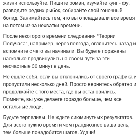
жизни используйте. Пишите роман, изучайте кунг - фу,
разводите редких рыбок, собирайте свой гоночный
болид. Занимайтесь тем, что вы откладывали все время
на потом из-за нехватки времени.
После некоторого времени следования "Теории
Получаса", например, через полгода, оглянитесь назад и
вспомните с чего вы начинали. Вы будете поражены
насколько продвинулись на своем пути за эти
несчастные 30 минут в день.
Не ешьте себя, если вы отклонились от своего графика и
пропустили несколько дней. Просто вернитесь обратно и
продолжайте с того места, где вы остановились.
Помните, вы уже делаете гораздо больше, чем все
остальные люди.
Будьте терпеливы. Не ждите сиюминутных результатов.
Для всего нужно время и чем грандиознее ваша цель,
тем больше понадобится шагов. Удачи!