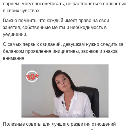
парнем, могут посоветовать, не растворяться полностью
в своих чувствах.
Важно помнить, что каждый имеет право на свои
занятия, собственные мечты и необходимость в
уединении.
С самых первых свиданий, девушкам нужно следить за
балансом проявления инициативы, звонков и знаков
внимания.
Полезные советы для лучшего развития отношений