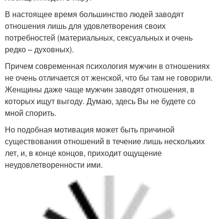
В настоящее время большинство людей заводят
отношения лишь для удовлетворения своих
потребностей (материальных, сексуальных и очень
редко – духовных).
Причем современная психология мужчин в отношениях
не очень отличается от женской, что бы там не говорили.
Женщины даже чаще мужчин заводят отношения, в
которых ищут выгоду. Думаю, здесь Вы не будете со
мной спорить.
Но подобная мотивация может быть причиной
существования отношений в течение лишь нескольких
лет, и, в конце концов, приходит ощущение
неудовлетворенности ими.