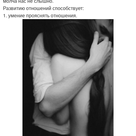
молча нас не слышно.
Развитию отношений способствует:
1. умение прояснять отношения.