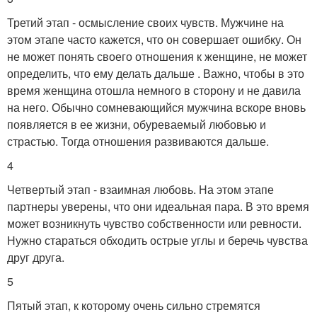
Третий этап - осмысление своих чувств. Мужчине на
этом этапе часто кажется, что он совершает ошибку. Он
не может понять своего отношения к женщине, не может
определить, что ему делать дальше . Важно, чтобы в это
время женщина отошла немного в сторону и не давила
на него. Обычно сомневающийся мужчина вскоре вновь
появляется в ее жизни, обуреваемый любовью и
страстью. Тогда отношения развиваются дальше.
4
Четвертый этап - взаимная любовь. На этом этапе
партнеры уверены, что они идеальная пара. В это время
может возникнуть чувство собственности или ревности.
Нужно стараться обходить острые углы и беречь чувства
друг друга.
5
Пятый этап, к которому очень сильно стремятся