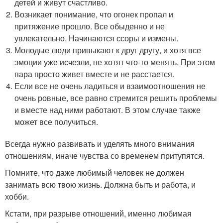
детей и живут счастливо.
Возникает понимание, что огонек пропал и
притяжение прошло. Все обыденно и не
увлекательно. Начинаются ссоры и измены.
Молодые люди привыкают к друг другу, и хотя все
эмоции уже исчезли, не хотят что-то менять. При этом
пара просто живет вместе и не расстается.
Если все не очень ладиться и взаимоотношения не
очень ровные, все равно стремится решить проблемы
и вместе над ними работают. В этом случае также
может все получиться.
Всегда нужно развивать и уделять много внимания
отношениям, иначе чувства со временем притупятся.
Помните, что даже любимый человек не должен
занимать всю твою жизнь. Должна быть и работа, и
хобби.
Кстати, при разрыве отношений, именно любимая