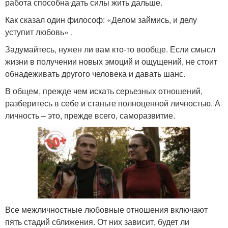
работа способна дать силы жить дальше.
Как сказал один философ: «Делом займись, и делу
уступит любовь» .
Задумайтесь, нужен ли вам кто-то вообще. Если смысл
жизни в получении новых эмоций и ощущений, не стоит
обнадеживать другого человека и давать шанс.
В общем, прежде чем искать серьезных отношений,
разберитесь в себе и станьте полноценной личностью. А
личность – это, прежде всего, саморазвитие.
Все межличностные любовные отношения включают
пять стадий сближения. От них зависит, будет ли