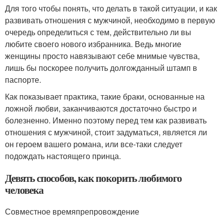
Для того чтобы понять, что делать в такой ситуации, и как
развивать отношения с мужчиной, необходимо в первую
очередь определиться с тем, действительно ли вы
любите своего нового избранника. Ведь многие
женщины просто навязывают себе мнимые чувства,
лишь бы поскорее получить долгожданный штамп в
паспорте.
Как показывает практика, такие браки, основанные на
ложной любви, заканчиваются достаточно быстро и
болезненно. Именно поэтому перед тем как развивать
отношения с мужчиной, стоит задуматься, является ли
он героем вашего романа, или все-таки следует
подождать настоящего принца.
Девять способов, как покорить любимого
человека
Совместное времяпрепровождение