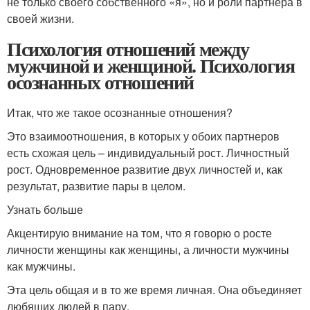
не только своего собственного «я», но и роли партнера в
своей жизни.
Психология отношений между
мужчиной и женщиной. Психология
осознанных отношений
Итак, что же такое осознанные отношения?
Это взаимоотношения, в которых у обоих партнеров
есть схожая цель – индивидуальный рост. Личностный
рост. Одновременное развитие двух личностей и, как
результат, развитие пары в целом.
Узнать больше
Акцентирую внимание на том, что я говорю о росте
личности женщины как женщины, а личности мужчины
как мужчины.
Эта цель общая и в то же время личная. Она объединяет
любящих людей в пару.