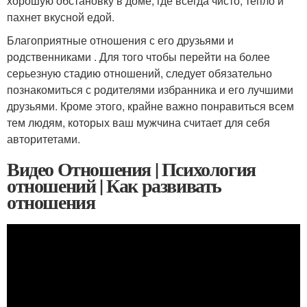
хорошую обстановку в доме, где всегда чисто, тепло и
пахнет вкусной едой.
Благоприятные отношения с его друзьями и
родственниками . Для того чтобы перейти на более
серьезную стадию отношений, следует обязательно
познакомиться с родителями избранника и его лучшими
друзьями. Кроме этого, крайне важно понравиться всем
тем людям, которых ваш мужчина считает для себя
авторитетами.
Видео Отношения | Психология
отношений | Как развивать
отношения