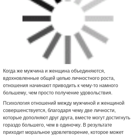
Когда же мужчина и женщина объединяются,
вдохновленные общей целью личностного роста,
отношения начинают приводить к чему-то намного
большему, чем просто получение удовольствия.
Психология отношений между мужчиной и женщиной
совершенствуется, благодаря чему две личности,
которые дополняют друг друга, вместе могут достигнуть
гораздо большего, чем в одиночку. В результате
приходит моральное удовлетворение, которое может