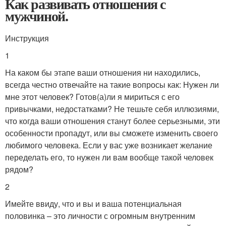
Как развивать отношения с
мужчиной.
Инструкция
1
На каком бы этапе ваши отношения ни находились,
всегда честно отвечайте на такие вопросы как: Нужен ли
мне этот человек? Готов(а)ли я мириться с его
привычками, недостатками? Не тешьте себя иллюзиями,
что когда ваши отношения станут более серьезными, эти
особенности пропадут, или вы сможете изменить своего
любимого человека. Если у вас уже возникает желание
переделать его, то нужен ли вам вообще такой человек
рядом?
2
Имейте ввиду, что и вы и ваша потенциальная
половинка – это личности с огромным внутренним