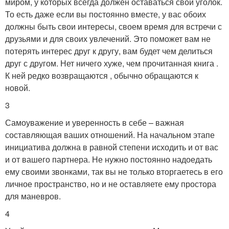
миром, у которых всегда должен оставаться свой уголок.
То есть даже если вы постоянно вместе, у вас обоих
должны быть свои интересы, своем время для встречи с
друзьями и для своих увлечений. Это поможет вам не
потерять интерес друг к другу, вам будет чем делиться
друг с другом. Нет ничего хуже, чем прочитанная книга .
К ней редко возвращаются , обычно обращаются к
новой.
3
Самоуважение и уверенность в себе – важная
составляющая ваших отношений. На начальном этапе
инициатива должна в равной степени исходить и от вас
и от вашего партнера. Не нужно постоянно надоедать
ему своими звонками, так вы не только вторгаетесь в его
личное пространство, но и не оставляете ему простора
для маневров.
4