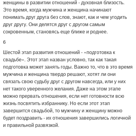
женщины в развитии отношений - духовная близость.
Это время, когда мужчина и женщина начинают
понимать друг друга без слов, знают, как и чем угодить
друг другу. Они делятся друг с другом самым
сокровенным, становясь еще ближе и роднее.
6
Шестой этап развития отношений - «подготовка к
свадьбе». Этот этап назван условно, так как такая
подготовка может занять годы. Важно то, что в это время
мужчина и женщина твердо решают, хотят ли они
связать свою судьбу друг с другом навсегда, или у них
нет такого уверенного желания. Даже на этом этапе
можно прервать отношения, если нет готовности всю
жизнь посвятить избраннику. Но если этот этап
завершится свадьбой, то мужчину и женщину можно
будет поздравить - их отношения завершились логичной
и правильной развязкой.