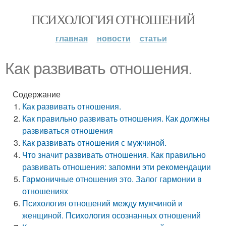
ПСИХОЛОГИЯ ОТНОШЕНИЙ
главная
новости
статьи
Как развивать отношения.
Содержание
Как развивать отношения.
Как правильно развивать отношения. Как должны
развиваться отношения
Как развивать отношения с мужчиной.
Что значит развивать отношения. Как правильно
развивать отношения: запомни эти рекомендации
Гармоничные отношения это. Залог гармонии в
отношениях
Психология отношений между мужчиной и
женщиной. Психология осознанных отношений