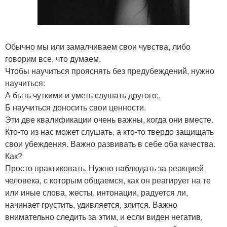
Обычно мы или замалчиваем свои чувства, либо
говорим все, что думаем.
Чтобы научиться прояснять без предубеждений, нужно
научиться:
А быть чуткими и уметь слушать другого;.
Б научиться доносить свои ценности.
Эти две квалификации очень важны, когда они вместе.
Кто-то из нас может слушать, а кто-то твердо защищать
свои убеждения. Важно развивать в себе оба качества.
Как?
Просто практиковать. Нужно наблюдать за реакцией
человека, с которым общаемся, как он реагирует на те
или иные слова, жесты, интонации, радуется ли,
начинает грустить, удивляется, злится. Важно
внимательно следить за этим, и если виден негатив,