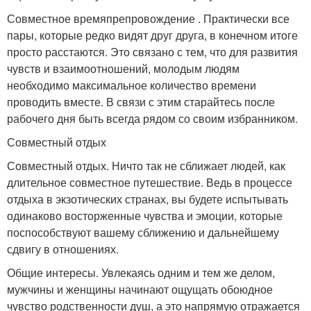
Совместное времяпрепровождение . Практически все
пары, которые редко видят друг друга, в конечном итоге
просто расстаются. Это связано с тем, что для развития
чувств и взаимоотношений, молодым людям
необходимо максимальное количество времени
проводить вместе. В связи с этим старайтесь после
рабочего дня быть всегда рядом со своим избранником.
Совместный отдых
Совместный отдых. Ничто так не сближает людей, как
длительное совместное путешествие. Ведь в процессе
отдыха в экзотических странах, вы будете испытывать
одинаково восторженные чувства и эмоции, которые
поспособствуют вашему сближению и дальнейшему
сдвигу в отношениях.
Общие интересы. Увлекаясь одним и тем же делом,
мужчины и женщины начинают ощущать обоюдное
чувство родственности душ, а это напрямую отражается