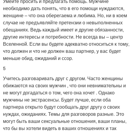
Умейте просить и предлагать помощь. Мужчине
необходимо дать понять, что в его помощи нуждаются,
женщине – что она оберегаема и любима. Но, ни в коем
случае не предъявляйте претензии о невыполненных
обещаниях. Ведь каждый имеет и другие обязанности,
другие интересы и потребности. Не всегда вы – центр
Вселенной. Если вы будете адекватно относиться к тому,
что должен и что не должен ваш партнер, у вас будет
меньше обид, ожиданий и ссор.
5
Учитесь разговаривать друг с другом. Часто женщины
обижаются на своих мужчин , что они невнимательны и
не могут догадаться о том, чего она хочет . Однако
мужчины не экстрасенсы. Будет лучше, если оба
партнера открыто будут сообщать друг другу о своих
нуждах, ожиданиях. Темы для разговоров разные. Это
могут быть ваши сексуальные отношения, ваши планы,
что бы вы хотели видеть в ваших отношениях и так