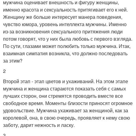
мужчина оценивает внешность и фигуру женщины,
именно красота и сексуальность притягивает его к ней.
Женщину же больше интересует манера поведения,
чувство юмора, уровень интеллекта мужчины. Именно
из-за возникновения сексуального притяжения люди
потом говорят, что у них была любовь с первого взгляда.
По сути, глазами может полюбить только мужчина. Итак,
взаимная симпатия возникла, что должно последовать
за этим?
2
Второй этап - этап цветов и ухаживаний. На этом этапе
мужчина и женщина стараются показать себя с самых
лучших сторон, они стремятся проводить вместе все
свободное время. Моменты близости приносят огромное
удовольствие. Мужчина ухаживает за женщиной, как за
королевой, она, в свою очередь, проявляет к нему свою
заботу, дарит нежность и ласку.
3