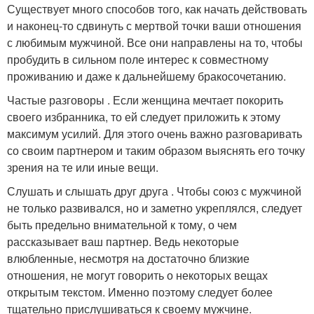
Существует много способов того, как начать действовать
и наконец-то сдвинуть с мертвой точки ваши отношения
с любимым мужчиной. Все они направлены на то, чтобы
пробудить в сильном поле интерес к совместному
проживанию и даже к дальнейшему бракосочетанию.
Частые разговоры . Если женщина мечтает покорить
своего избранника, то ей следует приложить к этому
максимум усилий. Для этого очень важно разговаривать
со своим партнером и таким образом выяснять его точку
зрения на те или иные вещи.
Слушать и слышать друг друга . Чтобы союз с мужчиной
не только развивался, но и заметно укреплялся, следует
быть предельно внимательной к тому, о чем
рассказывает ваш партнер. Ведь некоторые
влюбленные, несмотря на достаточно близкие
отношения, не могут говорить о некоторых вещах
открытым текстом. Именно поэтому следует более
тщательно прислушиваться к своему мужчине.