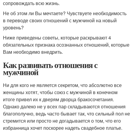
сопровождать всю жизнь.
Не об этом ли Вы мечтаете? Чувствуете необходимость
в переводе своих отношений с мужчиной на новый
уровень?
Ниже приведены советы, которые раскрывают 4
обязательных признака осознанных отношений, которые
Вам необходимо внедрить.
Как развивать отношения с
мужчиной
Ни для кого не является секретом, что абсолютно все
женщины хотят, чтобы союз с мужчиной в конечном
итоге привел их к дверям дворца бракосочетания.
Однако далеко не у всех пар складываются отношения
благополучно, ведь часто бывает так, что сильный пол не
стремится или просто не догадывается о том, что его
избранница хочет поскорее надеть свадебное платье.