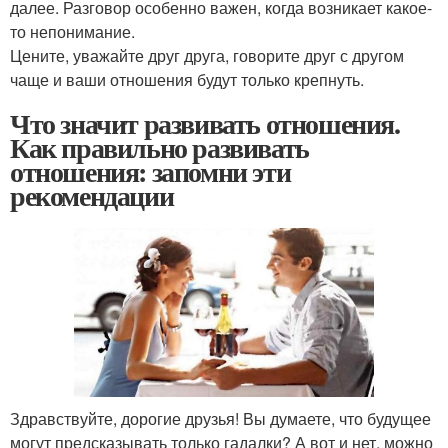
далее. Разговор особенно важен, когда возникает какое-
то непонимание.
Цените, уважайте друг друга, говорите друг с другом
чаще и ваши отношения будут только крепнуть.
Что значит развивать отношения.
Как правильно развивать
отношения: запомни эти
рекомендации
Здравствуйте, дорогие друзья! Вы думаете, что будущее
могут предсказывать только гадалки? А вот и нет, можно