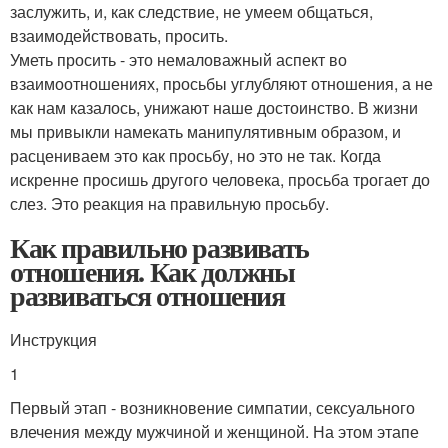
заслужить, и, как следствие, не умеем общаться,
взаимодействовать, просить.
Уметь просить - это немаловажный аспект во
взаимоотношениях, просьбы углубляют отношения, а не
как нам казалось, унижают наше достоинство. В жизни
мы привыкли намекать манипулятивным образом, и
расцениваем это как просьбу, но это не так. Когда
искренне просишь другого человека, просьба трогает до
слез. Это реакция на правильную просьбу.
Как правильно развивать
отношения. Как должны
развиваться отношения
Инструкция
1
Первый этап - возникновение симпатии, сексуального
влечения между мужчиной и женщиной. На этом этапе