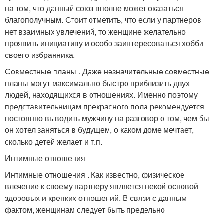
на том, что данный союз вполне может оказаться
благополучным. Стоит отметить, что если у партнеров
нет взаимных увлечений, то женщине желательно
проявить инициативу и особо заинтересоваться хобби
своего избранника.
Совместные планы . Даже незначительные совместные
планы могут максимально быстро приблизить двух
людей, находящихся в отношениях. Именно поэтому
представительницам прекрасного пола рекомендуется
постоянно выводить мужчину на разговор о том, чем бы
он хотел заняться в будущем, о каком доме мечтает,
сколько детей желает и т.п.
Интимные отношения
Интимные отношения . Как известно, физическое
влечение к своему партнеру является некой основой
здоровых и крепких отношений. В связи с данным
фактом, женщинам следует быть предельно