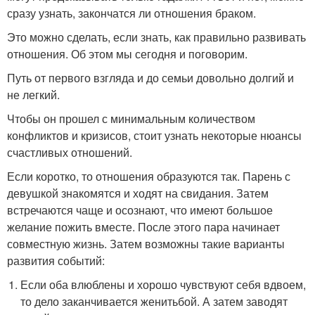
сразу узнать, закончатся ли отношения браком.
Это можно сделать, если знать, как правильно развивать
отношения. Об этом мы сегодня и поговорим.
Путь от первого взгляда и до семьи довольно долгий и
не легкий.
Чтобы он прошел с минимальным количеством
конфликтов и кризисов, стоит узнать некоторые нюансы
счастливых отношений.
Если коротко, то отношения образуются так. Парень с
девушкой знакомятся и ходят на свидания. Затем
встречаются чаще и осознают, что имеют большое
желание пожить вместе. После этого пара начинает
совместную жизнь. Затем возможны такие варианты
развития событий:
Если оба влюблены и хорошо чувствуют себя вдвоем,
то дело заканчивается женитьбой. А затем заводят