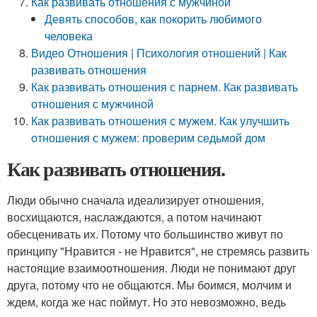
Как развивать отношения с мужчиной
Девять способов, как покорить любимого
человека
Видео Отношения | Психология отношений | Как
развивать отношения
Как развивать отношения с парнем. Как развивать
отношения с мужчиной
Как развивать отношения с мужем. Как улучшить
отношения с мужем: проверим седьмой дом
Как развивать отношения.
Люди обычно сначала идеализирует отношения,
восхищаются, наслаждаются, а потом начинают
обесценивать их. Потому что большинство живут по
принципу "Нравится - не Нравится", не стремясь развить
настоящие взаимоотношения. Люди не понимают друг
друга, потому что не общаются. Мы боимся, молчим и
ждем, когда же нас поймут. Но это невозможно, ведь