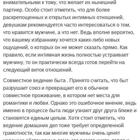
внимательными к тому, что желает их нынешний
партнер. Особо стоит отметить, что для более
раскрепощенных и открытых интимных отношений,
девушкам рекомендуется часто интересоваться о том,
что нравится мужчине, а что нет. Ведь вполне вероятно,
что вашему избраннику хочется каких-либо новых
ощущений, о которых он не может сказать прямо. Как
правило, если интимная жизнь полностью устраивает
мужчину, то он практически всегда готов перейти на
следующий виток отношений.
Совместное ведение быта . Принято считать, что быт
разрушает союз и превращает его в обычное
совместное проживание, в котором нет места для
романтики и любви. Однако это ошибочное мнение, ведь
именно в процессе быта люди узнают друг друга ближе и
становятся единым целым. Хотя стоит отметить, что
ведение домашних дел тоже требует определенной
грамотности, так как многие мужчины очень ценят