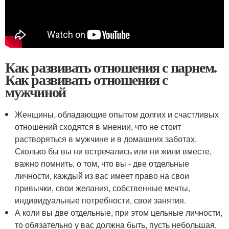
Как развивать отношения с парнем.
Как развивать отношения с
мужчиной
Женщины, обладающие опытом долгих и счастливых
отношений сходятся в мнении, что не стоит
растворяться в мужчине и в домашних заботах.
Сколько бы вы ни встречались или ни жили вместе,
важно помнить, о том, что вы - две отдельные
личности, каждый из вас имеет право на свои
привычки, свои желания, собственные мечты,
индивидуальные потребности, свои занятия.
А коли вы две отдельные, при этом цельные личности,
то обязательно у вас должна быть, пусть небольшая,