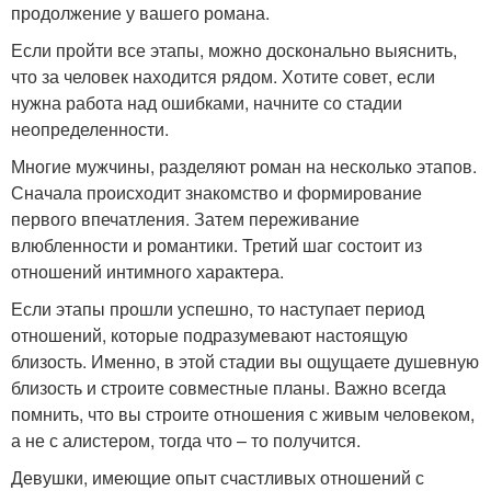
продолжение у вашего романа.
Если пройти все этапы, можно досконально выяснить,
что за человек находится рядом. Хотите совет, если
нужна работа над ошибками, начните со стадии
неопределенности.
Многие мужчины, разделяют роман на несколько этапов.
Сначала происходит знакомство и формирование
первого впечатления. Затем переживание
влюбленности и романтики. Третий шаг состоит из
отношений интимного характера.
Если этапы прошли успешно, то наступает период
отношений, которые подразумевают настоящую
близость. Именно, в этой стадии вы ощущаете душевную
близость и строите совместные планы. Важно всегда
помнить, что вы строите отношения с живым человеком,
а не с алистером, тогда что – то получится.
Девушки, имеющие опыт счастливых отношений с