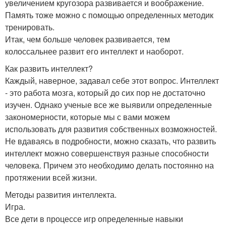
увеличением кругозора развивается и воображение.
Память тоже можно с помощью определенных методик
тренировать.
Итак, чем больше человек развивается, тем
колоссальнее развит его интеллект и наоборот.
Как развить интеллект?
Каждый, наверное, задавал себе этот вопрос. Интеллект
- это работа мозга, который до сих пор не достаточно
изучен. Однако ученые все же выявили определенные
закономерности, которые мы с вами можем
использовать для развития собственных возможностей.
Не вдаваясь в подробности, можно сказать, что развить
интеллект можно совершенствуя разные способности
человека. Причем это необходимо делать постоянно на
протяжении всей жизни.
Методы развития интеллекта.
Игра.
Все дети в процессе игр определенные навыки