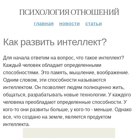
ПСИХОЛОГИЯ ОТНОШЕНИЙ
главная
новости
статьи
Как развить интеллект?
Для начала ответим на вопрос, что такое интеллект?
Каждый человек обладает определенными
способностями. Это память, мышление, воображение.
Одним словом, эти способности называются
интеллектом. Он позволяет людям полноценно жить,
общаться, разрабатывать новые технологии. У каждого
человека преобладают определенные способности. У
кого-то они развиты больше, у кого-то - меньше. Однако
все, что создано на земле, является продуктом
интеллекта.