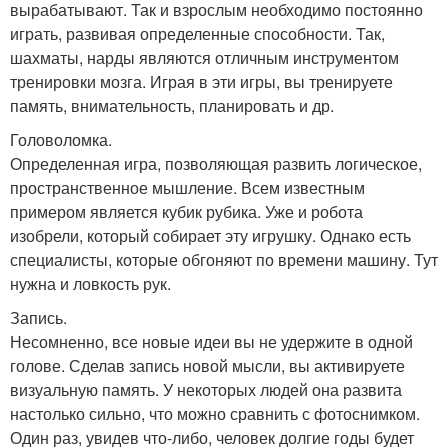
вырабатывают. Так и взрослым необходимо постоянно
играть, развивая определенные способности. Так,
шахматы, нарды являются отличным инструментом
тренировки мозга. Играя в эти игры, вы тренируете
память, внимательность, планировать и др.
Головоломка.
Определенная игра, позволяющая развить логическое,
пространственное мышление. Всем известным
примером является кубик рубика. Уже и робота
изобрели, который собирает эту игрушку. Однако есть
специалисты, которые обгоняют по времени машину. Тут
нужна и ловкость рук.
Запись.
Несомненно, все новые идеи вы не удержите в одной
голове. Сделав запись новой мысли, вы активируете
визуальную память. У некоторых людей она развита
настолько сильно, что можно сравнить с фотоснимком.
Один раз, увидев что-либо, человек долгие годы будет