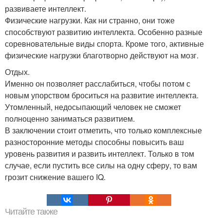
развиваете интеллект.
Физические нагрузки. Как ни странно, они тоже
способствуют развитию интеллекта. Особенно разные
соревновательные виды спорта. Кроме того, активные
физические нагрузки благотворно действуют на мозг.
Отдых.
Именно он позволяет расслабиться, чтобы потом с
новым упорством броситься на развитие интеллекта.
Утомленный, недосыпающий человек не сможет
полноценно заниматься развитием.
В заключении стоит отметить, что только комплексные
разносторонние методы способны повысить ваш
уровень развития и развить интеллект. Только в том
случае, если пустить все силы на одну сферу, то вам
грозит снижение вашего IQ.
Читайте также