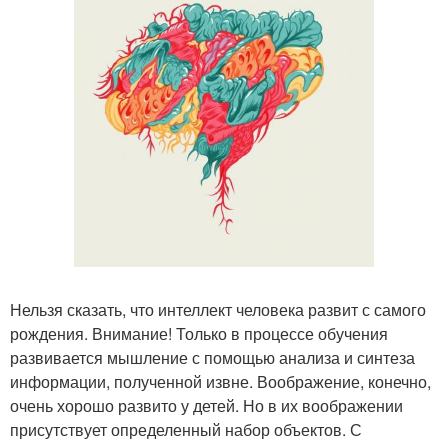
Нельзя сказать, что интеллект человека развит с самого
рождения. Внимание! Только в процессе обучения
развивается мышление с помощью анализа и синтеза
информации, полученной извне. Воображение, конечно,
очень хорошо развито у детей. Но в их воображении
присутствует определенный набор объектов. С