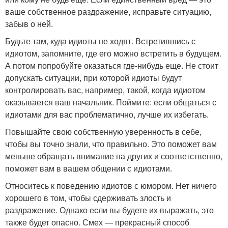
ваше собственное раздражение, исправьте ситуацию,
забыв о ней.
Будьте там, куда идиоты не ходят. Встретившись с
идиотом, запомните, где его можно встретить в будущем.
А потом попробуйте оказаться где-нибудь еще. Не стоит
допускать ситуации, при которой идиоты будут
контролировать вас, например, такой, когда идиотом
оказывается ваш начальник. Поймите: если общаться с
идиотами для вас проблематично, лучше их избегать.
Повышайте свою собственную уверенность в себе,
чтобы вы точно знали, что правильно. Это поможет вам
меньше обращать внимание на других и соответственно,
поможет вам в вашем общении с идиотами.
Относитесь к поведению идиотов с юмором. Нет ничего
хорошего в том, чтобы сдерживать злость и
раздражение. Однако если вы будете их выражать, это
также будет опасно. Смех — прекрасный способ