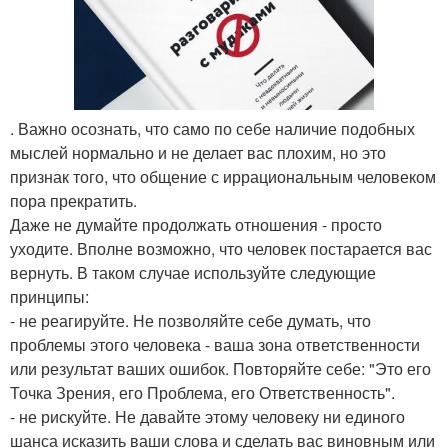
. Важно осознать, что само по себе наличие подобных
мыслей нормально и не делает вас плохим, но это
признак того, что общение с иррациональным человеком
пора прекратить.
Даже не думайте продолжать отношения - просто
уходите. Вполне возможно, что человек постарается вас
вернуть. В таком случае используйте следующие
принципы:
- не реагируйте. Не позволяйте себе думать, что
проблемы этого человека - ваша зона ответственности
или результат ваших ошибок. Повторяйте себе: "Это его
Точка Зрения, его Проблема, его Ответственность".
- не рискуйте. Не давайте этому человеку ни единого
шанса исказить ваши слова и сделать вас виновным или