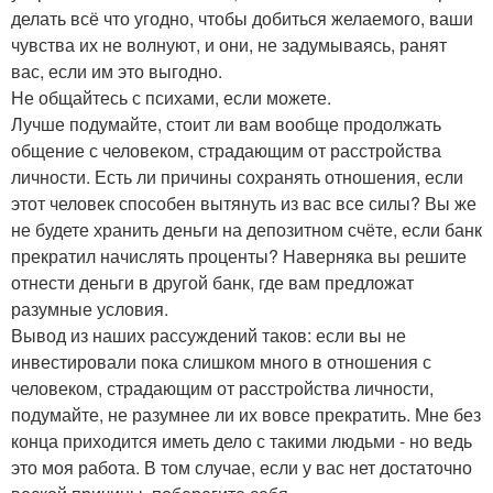
делать всё что угодно, чтобы добиться желаемого, ваши
чувства их не волнуют, и они, не задумываясь, ранят
вас, если им это выгодно.
Не общайтесь с психами, если можете.
Лучше подумайте, стоит ли вам вообще продолжать
общение с человеком, страдающим от расстройства
личности. Есть ли причины сохранять отношения, если
этот человек способен вытянуть из вас все силы? Вы же
не будете хранить деньги на депозитном счёте, если банк
прекратил начислять проценты? Наверняка вы решите
отнести деньги в другой банк, где вам предложат
разумные условия.
Вывод из наших рассуждений таков: если вы не
инвестировали пока слишком много в отношения с
человеком, страдающим от расстройства личности,
подумайте, не разумнее ли их вовсе прекратить. Мне без
конца приходится иметь дело с такими людьми - но ведь
это моя работа. В том случае, если у вас нет достаточно