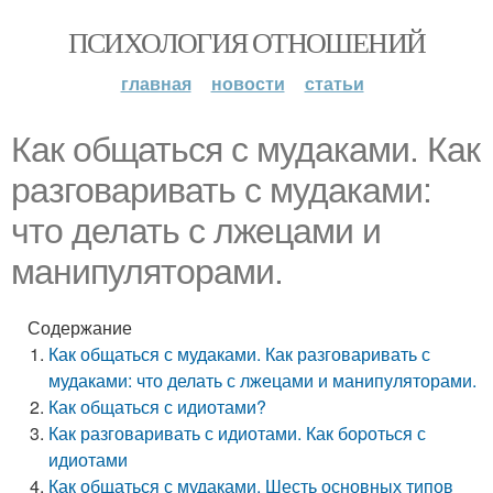
ПСИХОЛОГИЯ ОТНОШЕНИЙ
главная
новости
статьи
Как общаться с мудаками. Как
разговаривать с мудаками:
что делать с лжецами и
манипуляторами.
Содержание
Как общаться с мудаками. Как разговаривать с
мудаками: что делать с лжецами и манипуляторами.
Как общаться с идиотами?
Как разговаривать с идиотами. Как боpоться с
идиотами
Как общаться с мудаками. Шесть основных типов