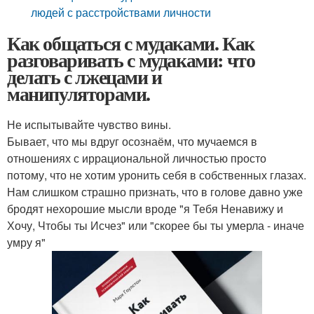
людей с расстройствами личности
Как общаться с мудаками. Как
разговаривать с мудаками: что
делать с лжецами и
манипуляторами.
Не испытывайте чувство вины.
Бывает, что мы вдруг осознаём, что мучаемся в
отношениях с иррациональной личностью просто
потому, что не хотим уронить себя в собственных глазах.
Нам слишком страшно признать, что в голове давно уже
бродят нехорошие мысли вроде "я Тебя Ненавижу и
Хочу, Чтобы ты Исчез" или "скорее бы ты умерла - иначе
умру я"