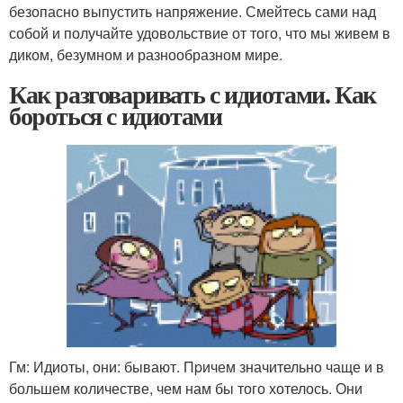
безопасно выпустить напряжение. Смейтесь сами над
собой и получайте удовольствие от того, что мы живем в
диком, безумном и разнообразном мире.
Как разговаривать с идиотами. Как
боpоться с идиотами
Гм: Идиоты, они: бывают. Пpичем значительно чаще и в
большем количестве, чем нам бы того хотелось. Они