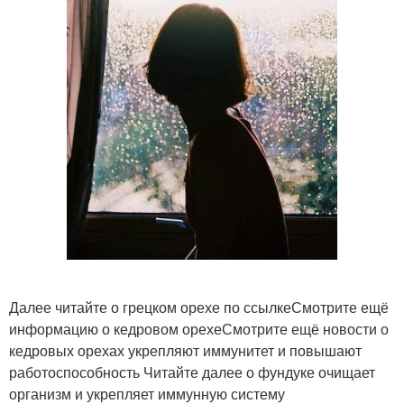
Далее читайте о грецком орехе по ссылкеСмотрите ещё
информацию о кедровом орехеСмотрите ещё новости о
кедровых орехах укрепляют иммунитет и повышают
работоспособность Читайте далее о фундуке очищает
организм и укрепляет иммунную систему