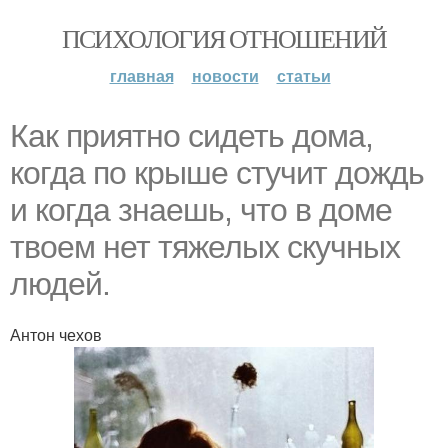
ПСИХОЛОГИЯ ОТНОШЕНИЙ
главная
новости
статьи
Как приятно сидеть дома,
когда по крыше стучит дождь
и когда знаешь, что в доме
твоем нет тяжелых скучных
людей.
Антон чехов