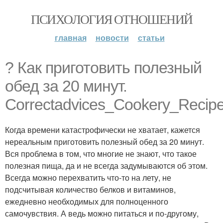
ПСИХОЛОГИЯ ОТНОШЕНИЙ
главная
новости
статьи
? Как приготовить полезный
обед за 20 минут.
Correctadvices_Cookery_Recipe
Когда времени катастрофически не хватает, кажется
нереальным приготовить полезный обед за 20 минут.
Вся проблема в том, что многие не знают, что такое
полезная пища, да и не всегда задумываются об этом.
Всегда можно перехватить что-то на лету, не
подсчитывая количество белков и витаминов,
ежедневно необходимых для полноценного
самочувствия. А ведь можно питаться и по-другому,