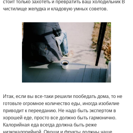
стоит только захотеть и превратить ваш холодильник В
чистилище желудка и кладовую умных советов.
Итак, если вы все-таки решили пообедать дома, то не
готовьте огромное количество еды, иногда изобилие
приводит к перееданию. Не надо быть экспертом в
хорошей еде, просто все должно быть гармонично.
Калорийная еда всегда должна быть реже
низкокалорийной. Овощи и фрукты должны чаще