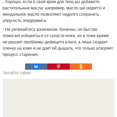
- Хорошо, если в свой крем для тела вы добавите
растительные масла: например, масло ши (каритэ) и
миндальное масло позволяют надолго сохранить
упругость эпидермиса.
- Не увлекайтесь вазелином. Конечно, он быстро
помогает избавиться от сухости кожи, но в тоже время
не решает проблемы дефицита влаги, а лишь создает
пленку на коже и не дает ей дышать, что только ускоряет
процесс старения.
Читайте также