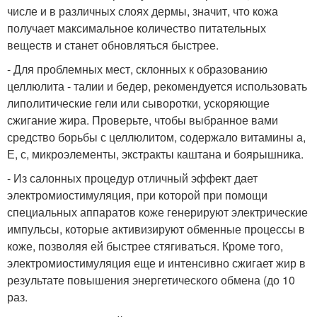
числе и в различных слоях дермы, значит, что кожа
получает максимальное количество питательных
веществ и станет обновляться быстрее.
- Для проблемных мест, склонных к образованию
целлюлита - талии и бедер, рекомендуется использовать
липолитические гели или сыворотки, ускоряющие
сжигание жира. Проверьте, чтобы выбранное вами
средство борьбы с целлюлитом, содержало витамины а,
Е, с, микроэлементы, экстракты каштана и боярышника.
- Из салонных процедур отличный эффект дает
электромиостимуляция, при которой при помощи
специальных аппаратов коже генерируют электрические
импульсы, которые активизируют обменные процессы в
коже, позволяя ей быстрее стягиваться. Кроме того,
электромиостимуляция еще и интенсивно сжигает жир в
результате повышения энергетического обмена (до 10
раз.