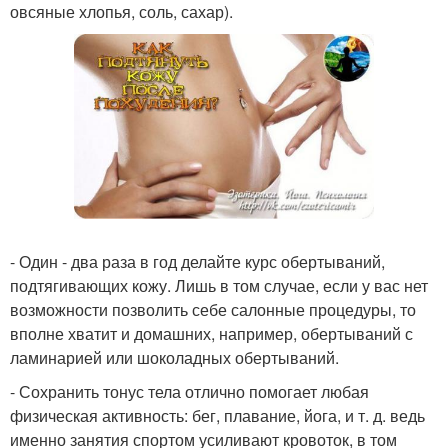
овсяные хлопья, соль, сахар).
- Один - два раза в год делайте курс обертываний,
подтягивающих кожу. Лишь в том случае, если у вас нет
возможности позволить себе салонные процедуры, то
вполне хватит и домашних, например, обертываний с
ламинарией или шоколадных обертываний.
- Сохранить тонус тела отлично помогает любая
физическая активность: бег, плавание, йога, и т. д. ведь
именно занятия спортом усиливают кровоток, в том