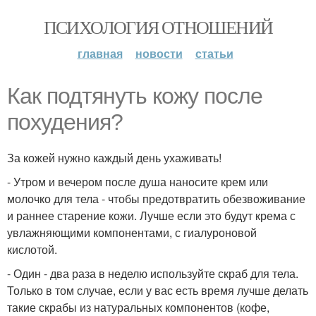
ПСИХОЛОГИЯ ОТНОШЕНИЙ
главная
новости
статьи
Как подтянуть кожу после
похудения?
За кожей нужно каждый день ухаживать!
- Утром и вечером после душа наносите крем или
молочко для тела - чтобы предотвратить обезвоживание
и раннее старение кожи. Лучше если это будут крема с
увлажняющими компонентами, с гиалуроновой
кислотой.
- Один - два раза в неделю используйте скраб для тела.
Только в том случае, если у вас есть время лучше делать
такие скрабы из натуральных компонентов (кофе,