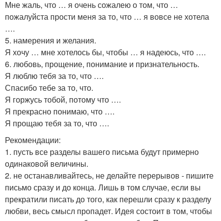
Мне жаль, что … я очень сожалею о том, что …
пожалуйста прости меня за то, что … я вовсе не хотела
….
5. намерения и желания.
Я хочу … мне хотелось бы, чтобы … я надеюсь, что ….
6. любовь, прощение, понимание и признательность.
Я люблю тебя за то, что ….
Спасибо тебе за то, что.
Я горжусь тобой, потому что ….
Я прекрасно понимаю, что ….
Я прощаю тебя за то, что ….
Рекомендации:
1. пусть все разделы вашего письма будут примерно
одинаковой величины.
2. не останавливайтесь, не делайте перерывов - пишите
письмо сразу и до конца. Лишь в том случае, если вы
прекратили писать до того, как перешли сразу к разделу
любви, весь смысл пропадет. Идея состоит в том, чтобы