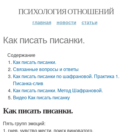
ПСИХОЛОГИЯ ОТНОШЕНИЙ
главная
новости
статьи
Как писать писанки.
Содержание
Как писать писанки.
Связанные вопросы и ответы
Как писать писанки по шафрановой. Практика 1.
Писанка-слив
Как писать писанки. Метод Шафрановой.
Видео Как писать писанку
Как писать писанки.
Пять групп эмоций:
1. гнев, чувство мести, поиск виноватого.