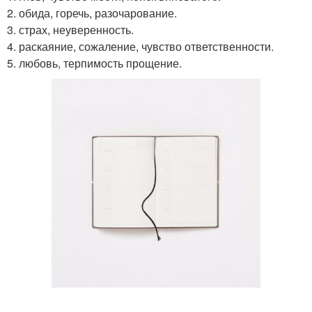
2. обида, горечь, разочарование.
3. страх, неуверенность.
4. раскаяние, сожаление, чувство ответственности.
5. любовь, терпимость прощение.