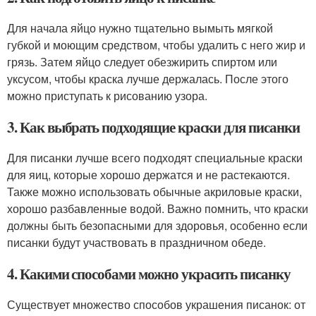
Для начала яйцо нужно тщательно вымыть мягкой
губкой и моющим средством, чтобы удалить с него жир и
грязь. Затем яйцо следует обезжирить спиртом или
уксусом, чтобы краска лучше держалась. После этого
можно приступать к рисованию узора.
3. Как выбрать подходящие краски для писанки
Для писанки лучше всего подходят специальные краски
для яиц, которые хорошо держатся и не растекаются.
Также можно использовать обычные акриловые краски,
хорошо разбавленные водой. Важно помнить, что краски
должны быть безопасными для здоровья, особенно если
писанки будут участвовать в праздничном обеде.
4. Какими способами можно украсить писанку
Существует множество способов украшения писанок: от