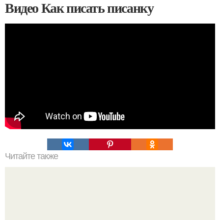
Видео Как писать писанку
Читайте также