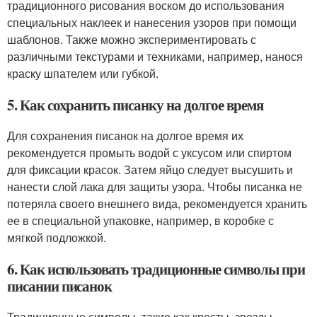
традиционного рисования воском до использования
специальных наклеек и нанесения узоров при помощи
шаблонов. Также можно экспериментировать с
различными текстурами и техниками, например, нанося
краску шпателем или губкой.
5. Как сохранить писанку на долгое время
Для сохранения писанок на долгое время их
рекомендуется промыть водой с уксусом или спиртом
для фиксации красок. Затем яйцо следует высушить и
нанести слой лака для защиты узора. Чтобы писанка не
потеряла своего внешнего вида, рекомендуется хранить
ее в специальной упаковке, например, в коробке с
мягкой подложкой.
6. Как использовать традиционные символы при
писании писанок
Традиционные символы, такие как кресты, звезды,