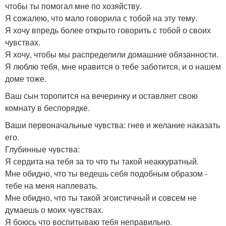
чтобы ты помогал мне по хозяйству.
Я сожалею, что мало говорила с тобой на эту тему.
Я хочу впредь более открыто говорить с тобой о своих
чувствах.
Я хочу, чтобы мы распределили домашние обязанности.
Я люблю тебя, мне нравится о тебе заботится, и о нашем
доме тоже.
Ваш сын торопится на вечеринку и оставляет свою
комнату в беспорядке.
Ваши первоначальные чувства: гнев и желание наказать
его.
Глубинные чувства:
Я сердита на тебя за то что ты такой неаккуратный.
Мне обидно, что ты ведешь себя подобным образом -
тебе на меня наплевать.
Мне обидно, что ты такой эгоистичный и совсем не
думаешь о моих чувствах.
Я боюсь что воспитываю тебя неправильно.