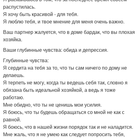
распустилась.
Я хочу быть красивой - для тебя.
Я люблю тебя, и твое мнение для меня очень важно.
Ваш партнер жалуется, что в доме бардак, что вы плохая
хозяйка.
Ваши глубинные чувства: обида и депрессия.
Глубинные чувства:
Я сердита на тебя за то, что ты сам ничего по дому не
делаешь.
Я терпеть не могу, когда ты ведешь себя так, словно я
обязана быть идеальной хозяйкой, а ведь я тоже
работаю.
Мне обидно, что ты не ценишь мои усилия.
Я боюсь, что ты будешь обращаться со мной не как с
равной.
Я боюсь, что в нашей жизни порядок так и не наладится.
Мне жаль, что я не умею как следует попросить тебя,