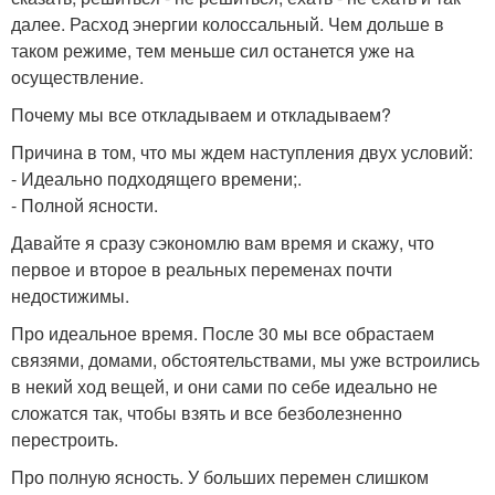
далее. Расход энергии колоссальный. Чем дольше в
таком режиме, тем меньше сил останется уже на
осуществление.
Почему мы все откладываем и откладываем?
Причина в том, что мы ждем наступления двух условий:
- Идеально подходящего времени;.
- Полной ясности.
Давайте я сразу сэкономлю вам время и скажу, что
первое и второе в реальных переменах почти
недостижимы.
Про идеальное время. После 30 мы все обрастаем
связями, домами, обстоятельствами, мы уже встроились
в некий ход вещей, и они сами по себе идеально не
сложатся так, чтобы взять и все безболезненно
перестроить.
Про полную ясность. У больших перемен слишком