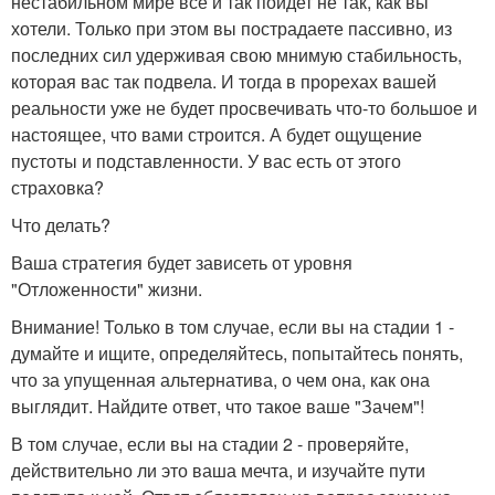
нестабильном мире все и так пойдет не так, как вы
хотели. Только при этом вы пострадаете пассивно, из
последних сил удерживая свою мнимую стабильность,
которая вас так подвела. И тогда в прорехах вашей
реальности уже не будет просвечивать что-то большое и
настоящее, что вами строится. А будет ощущение
пустоты и подставленности. У вас есть от этого
страховка?
Что делать?
Ваша стратегия будет зависеть от уровня
"Отложенности" жизни.
Внимание! Только в том случае, если вы на стадии 1 -
думайте и ищите, определяйтесь, попытайтесь понять,
что за упущенная альтернатива, о чем она, как она
выглядит. Найдите ответ, что такое ваше "Зачем"!
В том случае, если вы на стадии 2 - проверяйте,
действительно ли это ваша мечта, и изучайте пути