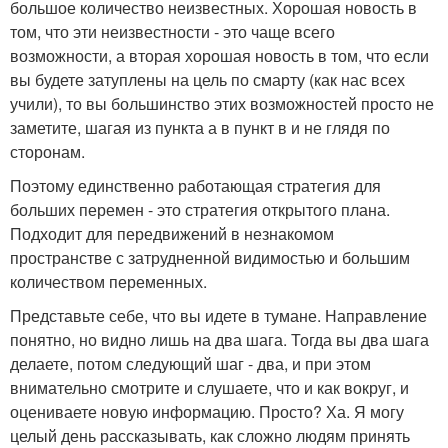
большое количество неизвестных. Хорошая новость в
том, что эти неизвестности - это чаще всего
возможности, а вторая хорошая новость в том, что если
вы будете затуплены на цель по смарту (как нас всех
учили), то вы большинство этих возможностей просто не
заметите, шагая из пункта а в пункт в и не глядя по
сторонам.
Поэтому единственно работающая стратегия для
больших перемен - это стратегия открытого плана.
Подходит для передвижений в незнакомом
пространстве с затрудненной видимостью и большим
количеством переменных.
Представьте себе, что вы идете в тумане. Направление
понятно, но видно лишь на два шага. Тогда вы два шага
делаете, потом следующий шаг - два, и при этом
внимательно смотрите и слушаете, что и как вокруг, и
оцениваете новую информацию. Просто? Ха. Я могу
целый день рассказывать, как сложно людям принять