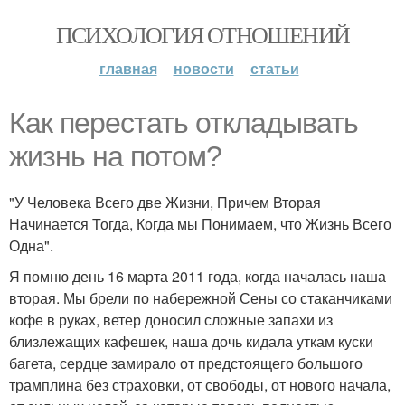
ПСИХОЛОГИЯ ОТНОШЕНИЙ
главная
новости
статьи
Как перестать откладывать
жизнь на потом?
"У Человека Всего две Жизни, Причем Вторая
Начинается Тогда, Когда мы Понимаем, что Жизнь Всего
Одна".
Я помню день 16 марта 2011 года, когда началась наша
вторая. Мы брели по набережной Сены со стаканчиками
кофе в руках, ветер доносил сложные запахи из
близлежащих кафешек, наша дочь кидала уткам куски
багета, сердце замирало от предстоящего большого
трамплина без страховки, от свободы, от нового начала,