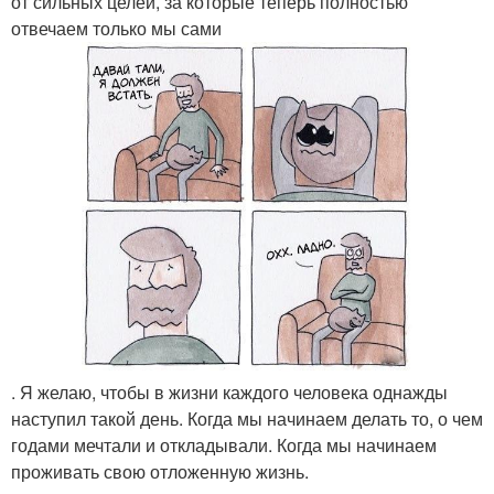
от сильных целей, за которые теперь полностью
отвечаем только мы сами
. Я желаю, чтобы в жизни каждого человека однажды
наступил такой день. Когда мы начинаем делать то, о чем
годами мечтали и откладывали. Когда мы начинаем
проживать свою отложенную жизнь.