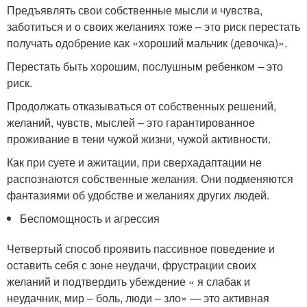
Предъявлять свои собственные мысли и чувства,
заботиться и о своих желаниях тоже – это риск перестать
получать одобрение как «хороший мальчик (девочка)».
Перестать быть хорошим, послушным ребенком – это
риск.
Продолжать отказываться от собственных решений,
желаний, чувств, мыслей – это гарантированное
проживание в тени чужой жизни, чужой активности.
Как при суете и ажитации, при сверхадаптации не
распознаются собственные желания. Они подменяются
фантазиями об удобстве и желаниях других людей.
Беспомощность и агрессия
Четвертый способ проявить пассивное поведение и
оставить себя с зоне неудачи, фрустрации своих
желаний и подтвердить убеждение « я слабак и
неудачник, мир – боль, люди – зло» — это активная