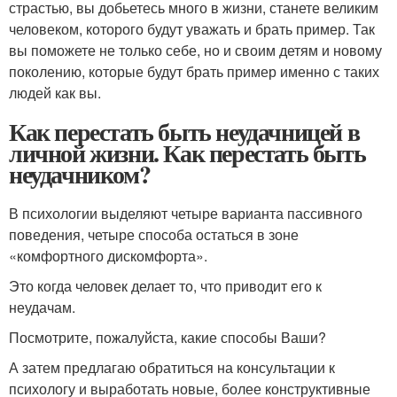
страстью, вы добьетесь много в жизни, станете великим
человеком, которого будут уважать и брать пример. Так
вы поможете не только себе, но и своим детям и новому
поколению, которые будут брать пример именно с таких
людей как вы.
Как перестать быть неудачницей в
личной жизни. Как перестать быть
неудачником?
В психологии выделяют четыре варианта пассивного
поведения, четыре способа остаться в зоне
«комфортного дискомфорта».
Это когда человек делает то, что приводит его к
неудачам.
Посмотрите, пожалуйста, какие способы Ваши?
А затем предлагаю обратиться на консультации к
психологу и выработать новые, более конструктивные