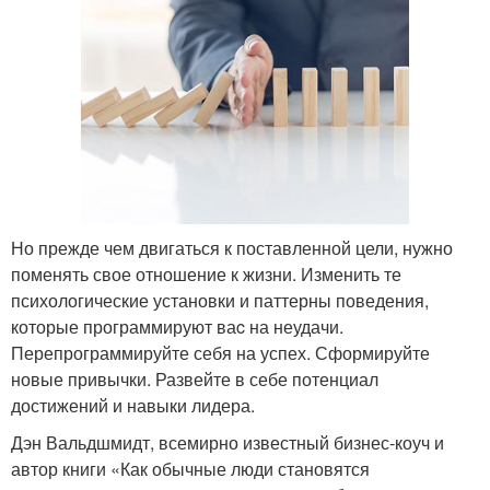
Но прежде чем двигаться к поставленной цели, нужно
поменять свое отношение к жизни. Изменить те
психологические установки и паттерны поведения,
которые программируют ваc на неудачи.
Перепрограммируйте себя на успех. Сформируйте
новые привычки. Развейте в себе потенциал
достижений и навыки лидера.
Дэн Вальдшмидт, всемирно известный бизнес-коуч и
автор книги «Как обычные люди становятся