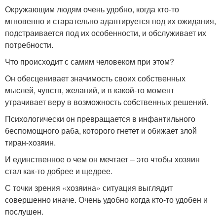
Окружающим людям очень удобно, когда кто-то
мгновенно и старательно адаптируется под их ожидания,
подстраивается под их особенности, и обслуживает их
потребности.
Что происходит с самим человеком при этом?
Он обесценивает значимость своих собственных
мыслей, чувств, желаний, и в какой-то момент
утрачивает веру в возможность собственных решений.
Психологически он превращается в инфантильного
беспомощного раба, которого гнетет и обижает злой
тиран-хозяин.
И единственное о чем он мечтает – это чтобы хозяин
стал как-то добрее и щедрее.
С точки зрения «хозяина» ситуация выглядит
совершенно иначе. Очень удобно когда кто-то удобен и
послушен.