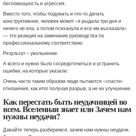
беспомощность и агрессия.
Вместо того, чтобы подумать и что-то делать
конструктивное, человек может «я рыдала три дня и
ничего не ела, а потом психанула и все им высказала»
— это реакция на замечание руководства по
профессиональному соответствию.
Результат – увольнение.
А всего и нужно было сосредоточиться и устранить
ошибки, на которые указали.
Очень часто таким образом люди пытаются «спасти»
отношения, как итог получая разрыв, а не их улучшение.
Как перестать быть неудачницей во
всем. Вселенная знает или Зачем нам
нужны неудачи?
Давайте теперь разберемся, зачем нам нужны неудачи.