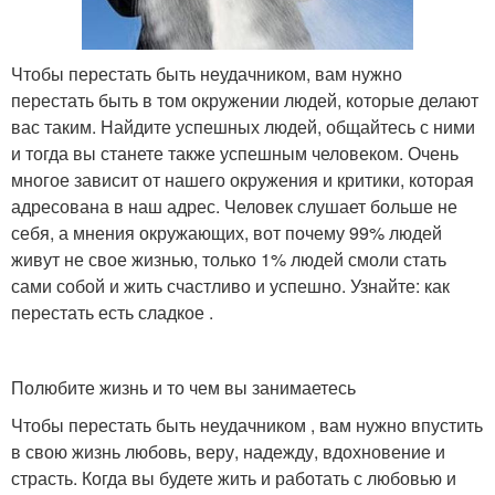
Чтобы перестать быть неудачником, вам нужно
перестать быть в том окружении людей, которые делают
вас таким. Найдите успешных людей, общайтесь с ними
и тогда вы станете также успешным человеком. Очень
многое зависит от нашего окружения и критики, которая
адресована в наш адрес. Человек слушает больше не
себя, а мнения окружающих, вот почему 99% людей
живут не свое жизнью, только 1% людей смоли стать
сами собой и жить счастливо и успешно. Узнайте: как
перестать есть сладкое .
Полюбите жизнь и то чем вы занимаетесь
Чтобы перестать быть неудачником , вам нужно впустить
в свою жизнь любовь, веру, надежду, вдохновение и
страсть. Когда вы будете жить и работать с любовью и