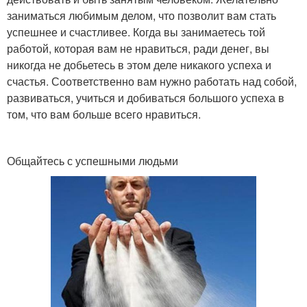
заниматься любимым делом, что позволит вам стать
успешнее и счастливее. Когда вы занимаетесь той
работой, которая вам не нравиться, ради денег, вы
никогда не добьетесь в этом деле никакого успеха и
счастья. Соответственно вам нужно работать над собой,
развиваться, учиться и добиваться большого успеха в
том, что вам больше всего нравиться.
Общайтесь с успешными людьми