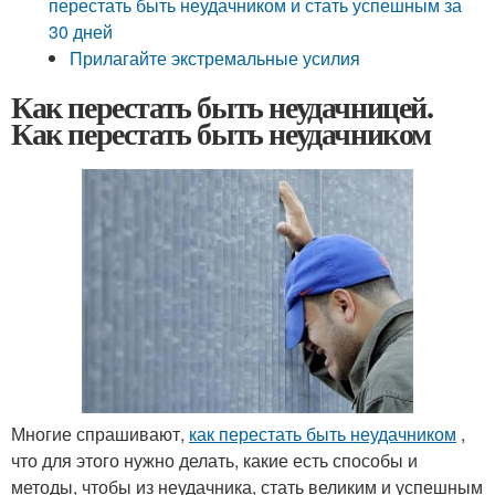
перестать быть неудачником и стать успешным за
30 дней
Прилагайте экстремальные усилия
Как перестать быть неудачницей.
Как перестать быть неудачником
Многие спрашивают,
как перестать быть неудачником
,
что для этого нужно делать, какие есть способы и
методы, чтобы из неудачника, стать великим и успешным