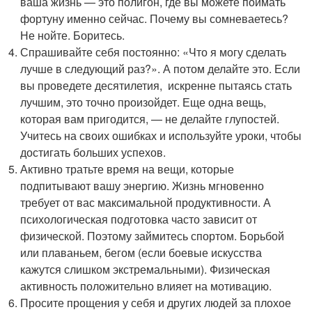
ваша жизнь — это полигон, где вы можете поймать
фортуну именно сейчас. Почему вы сомневаетесь?
Не нойте. Боритесь.
Спрашивайте себя постоянно: «Что я могу сделать
лучше в следующий раз?». А потом делайте это. Если
вы проведете десятилетия, искренне пытаясь стать
лучшим, это точно произойдет. Еще одна вещь,
которая вам пригодится, — не делайте глупостей.
Учитесь на своих ошибках и используйте уроки, чтобы
достигать больших успехов.
Активно тратьте время на вещи, которые
подпитывают вашу энергию. Жизнь мгновенно
требует от вас максимальной продуктивности. А
психологическая подготовка часто зависит от
физической. Поэтому займитесь спортом. Борьбой
или плаваньем, бегом (если боевые искусства
кажутся слишком экстремальными). Физическая
активность положительно влияет на мотивацию.
Просите прощения у себя и других людей за плохое