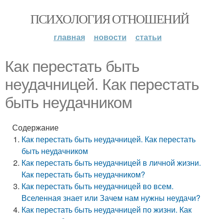
ПСИХОЛОГИЯ ОТНОШЕНИЙ
главная
новости
статьи
Как перестать быть
неудачницей. Как перестать
быть неудачником
Содержание
Как перестать быть неудачницей. Как перестать
быть неудачником
Как перестать быть неудачницей в личной жизни.
Как перестать быть неудачником?
Как перестать быть неудачницей во всем.
Вселенная знает или Зачем нам нужны неудачи?
Как перестать быть неудачницей по жизни. Как