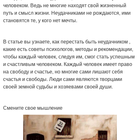
человеком. Ведь не многие находят свой жизненный
путь и смысл жизни. Неудачниками не рождаются, ими
становятся те, у кого нет мечты.
В статье вы узнаете, как перестать быть неудачником ,
какие есть советы психологов, методы и рекомендации,
чтобы каждый человек, следуя им, смог стать успешным
и счастливым человеком. Каждый человек имеет право
на свободу и счастье, но многие сами лишают себя
счастья и свободы. Люди сами являются творцами
своей земной судьбы и хозяевами своей души.
Смените свое мышление