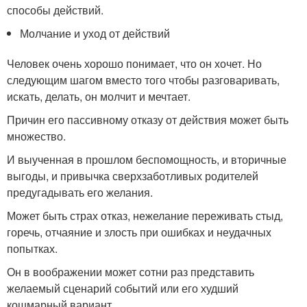
способы действий.
Молчание и уход от действий
Человек очень хорошо понимает, что он хочет. Но
следующим шагом вместо того чтобы разговаривать,
искать, делать, он молчит и мечтает.
Причин его пассивному отказу от действия может быть
множество.
И выученная в прошлом беспомощность, и вторичные
выгоды, и привычка сверхзаботливых родителей
предугадывать его желания.
Может быть страх отказ, нежелание переживать стыд,
горечь, отчаяние и злость при ошибках и неудачных
попытках.
Он в воображении может сотни раз представить
желаемый сценарий событий или его худший
кошмарный вариант.