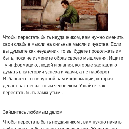
Чтобы перестать быть неудачником, вам нужно сменить
свои слабые мысли на сильные мысли и чувства. Если
вы думаете как неудачник, то вы будете продолжать им
быть, пока не измените образ своего мышления. Ищите
ту информацию, людей и знания, которые заставляют
думать в категории успеха и удачи, а не наоборот.
Избавьтесь от ненужной вам информации, которая
делает вас несчастным человеком. Узнайте: как
перестать быть замкнутым .
Займитесь любимым делом
Чтобы перестать быть неудачником , вам нужно начать
действовать и быть занятым человеком. Желательно