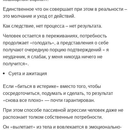
Единственное что он совершает при этом в реальности –
это молчание и уход от действий.
Как следствие, нет процесса – нет результата.
Человек остается в переживаниях, потребность
продолжает «голодать», а представления о себе
получают очередную порцию подтверждений « я
неудачник, я слабак, у меня никогда ничего не
получится».
Суета и ажитация
Если «биться в истерике» вместо того, чтобы
сосредоточиться, подумать и сделать, то результат
«снова все плохо» — почти гарантирован.
При этом способе пассивной агрессии человек даже не
распознает толком собственные потребности.
Он «вылетает» из тела и вовлекается в эмоционально-