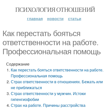
ПСИХОЛОГИЯ ОТНОШЕНИЙ
главная
новости
статьи
Как перестать бояться
ответственности на работе.
Профессиональная помощь
Содержание
Как перестать бояться ответственности на работе.
Профессиональная помощь
Страх ответственности в отношениях. Бежать или
не приближаться
Страх ответственности у мужчин. Истоки
гипенгиофобии
Страх на работе. Причины расстройства