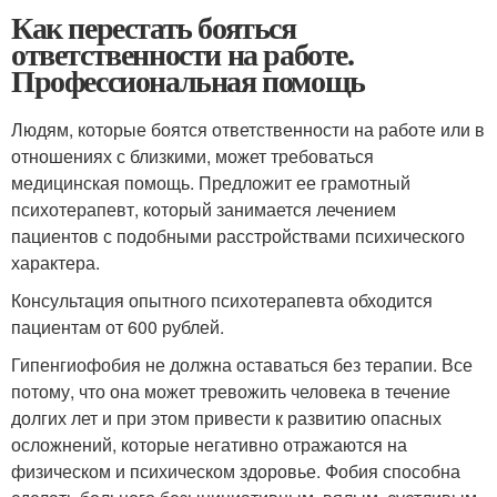
Как перестать бояться
ответственности на работе.
Профессиональная помощь
Людям, которые боятся ответственности на работе или в
отношениях с близкими, может требоваться
медицинская помощь. Предложит ее грамотный
психотерапевт, который занимается лечением
пациентов с подобными расстройствами психического
характера.
Консультация опытного психотерапевта обходится
пациентам от 600 рублей.
Гипенгиофобия не должна оставаться без терапии. Все
потому, что она может тревожить человека в течение
долгих лет и при этом привести к развитию опасных
осложнений, которые негативно отражаются на
физическом и психическом здоровье. Фобия способна