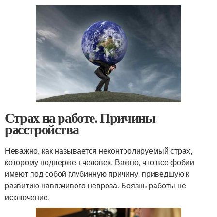
Страх на работе. Причины
расстройства
Неважно, как называется неконтролируемый страх,
которому подвержен человек. Важно, что все фобии
имеют под собой глубинную причину, приведшую к
развитию навязчивого невроза. Боязнь работы не
исключение.