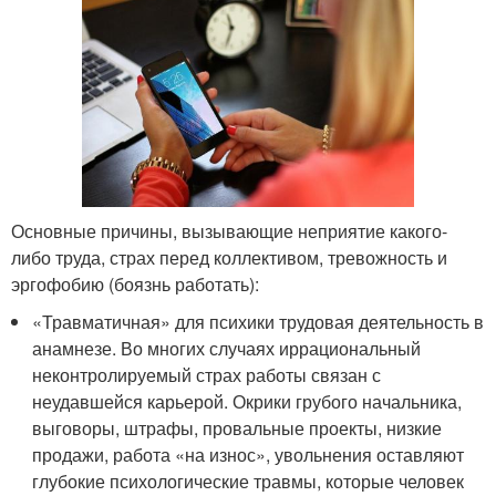
Основные причины, вызывающие неприятие какого-
либо труда, страх перед коллективом, тревожность и
эргофобию (боязнь работать):
«Травматичная» для психики трудовая деятельность в
анамнезе. Во многих случаях иррациональный
неконтролируемый страх работы связан с
неудавшейся карьерой. Окрики грубого начальника,
выговоры, штрафы, провальные проекты, низкие
продажи, работа «на износ», увольнения оставляют
глубокие психологические травмы, которые человек