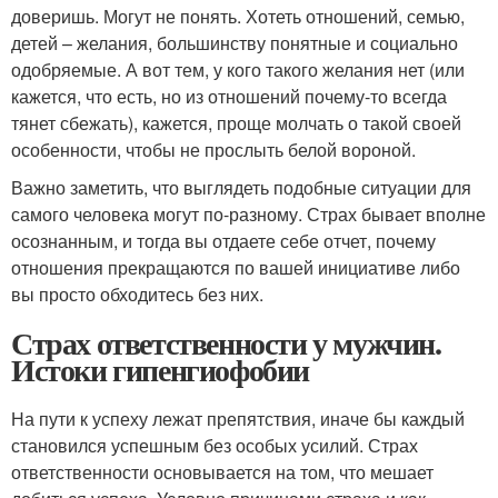
доверишь. Могут не понять. Хотеть отношений, семью,
детей – желания, большинству понятные и социально
одобряемые. А вот тем, у кого такого желания нет (или
кажется, что есть, но из отношений почему-то всегда
тянет сбежать), кажется, проще молчать о такой своей
особенности, чтобы не прослыть белой вороной.
Важно заметить, что выглядеть подобные ситуации для
самого человека могут по-разному. Страх бывает вполне
осознанным, и тогда вы отдаете себе отчет, почему
отношения прекращаются по вашей инициативе либо
вы просто обходитесь без них.
Страх ответственности у мужчин.
Истоки гипенгиофобии
На пути к успеху лежат препятствия, иначе бы каждый
становился успешным без особых усилий. Страх
ответственности основывается на том, что мешает