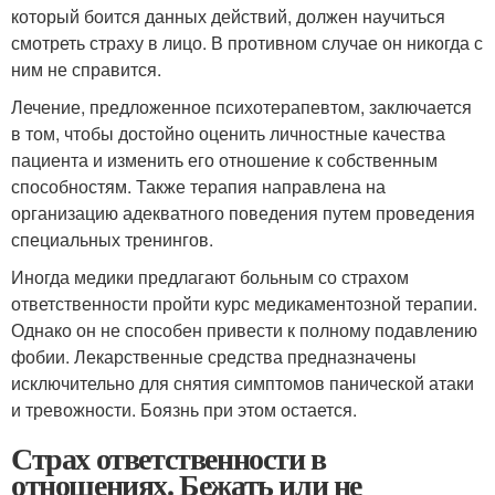
который боится данных действий, должен научиться
смотреть страху в лицо. В противном случае он никогда с
ним не справится.
Лечение, предложенное психотерапевтом, заключается
в том, чтобы достойно оценить личностные качества
пациента и изменить его отношение к собственным
способностям. Также терапия направлена на
организацию адекватного поведения путем проведения
специальных тренингов.
Иногда медики предлагают больным со страхом
ответственности пройти курс медикаментозной терапии.
Однако он не способен привести к полному подавлению
фобии. Лекарственные средства предназначены
исключительно для снятия симптомов панической атаки
и тревожности. Боязнь при этом остается.
Страх ответственности в
отношениях. Бежать или не