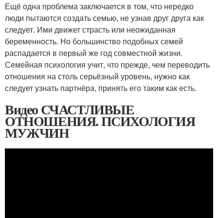
Ещё одна проблема заключается в том, что нередко
люди пытаются создать семью, не узнав друг друга как
следует. Ими движет страсть или неожиданная
беременность. Но большинство подобных семей
распадается в первый же год совместной жизни.
Семейная психология учит, что прежде, чем переводить
отношения на столь серьёзный уровень, нужно как
следует узнать партнёра, принять его таким как есть.
Видео СЧАСТЛИВЫЕ
ОТНОШЕНИЯ. ПСИХОЛОГИЯ
МУЖЧИН