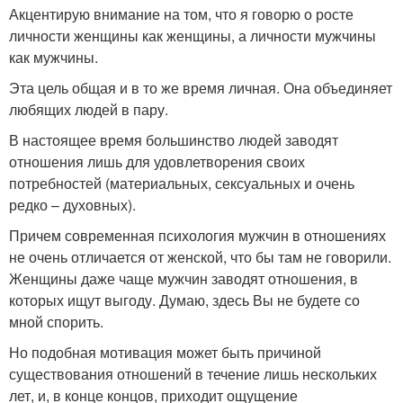
Акцентирую внимание на том, что я говорю о росте
личности женщины как женщины, а личности мужчины
как мужчины.
Эта цель общая и в то же время личная. Она объединяет
любящих людей в пару.
В настоящее время большинство людей заводят
отношения лишь для удовлетворения своих
потребностей (материальных, сексуальных и очень
редко – духовных).
Причем современная психология мужчин в отношениях
не очень отличается от женской, что бы там не говорили.
Женщины даже чаще мужчин заводят отношения, в
которых ищут выгоду. Думаю, здесь Вы не будете со
мной спорить.
Но подобная мотивация может быть причиной
существования отношений в течение лишь нескольких
лет, и, в конце концов, приходит ощущение