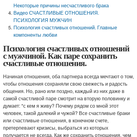
Некоторые причины несчастливого брака
Видео СЧАСТЛИВЫЕ ОТНОШЕНИЯ.
ПСИХОЛОГИЯ МУЖЧИН
Психология счастливых отношений. Главные
компоненты любви
Психология счастливых отношений
с мужчиной. Как паре сохранить
счастливые отношения.
Начиная отношения, оба партнера всегда мечтают о том,
чтобы отношения сохраняли свою свежесть и радость
общения. Но, рано или поздно, каждый из них даже в
самой счастливой паре смотрит на вторую половинку и
думает: "с кем я живу? Почему рядом со мной этот
человек, такой далекий и чужой? Все счастливые браки
или счастливые отношения, в конечном счете,
претерпевают кризисы, выбраться из которых
получается не всегда. Как же сохранить отношения, чем