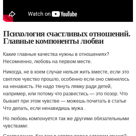
Психология счастливых отношений.
Главные компоненты любви
Какие главные качества нужны в отношениях?
Несомненно, любовь на первом месте.
Никогда, не в коем случае нельзя жить вместе, если это
светлое чувство прошло, особенно если оно сменилось
на ненависть. Не надо тянуть лямку ради детей,
например, или потому что развестись — это позор. Что
бывает при этом чувстве — можешь почитать в статье
Что делать, если ненавидишь мужа .
Но любовь компонуется так же другими обязательными
чувствами:
Сострадание. Как там в клятве перед алтарем звучит?