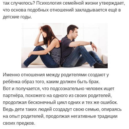
так случилось? Психология семейной жизни утверждает,
что основа подобных отношений закладывается ещё в
детские годы.
Именно отношения между родителями создают у
ребёнка образ того, каким должен быть брак.
Вот и получается, что подсознательно человек ищет
партнёра, похожего на одного из своих родителей,
продолжая бесконечный цикл одних и тех же ошибок.
Ведь дети таких людей создадут свою семью, опираясь
на опыт родителей, продолжая негативные традиции
своих предков.