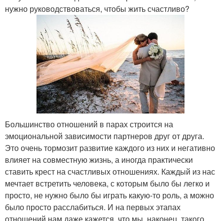
нужно руководствоваться, чтобы жить счастливо?
Большинство отношений в парах строится на
эмоциональной зависимости партнеров друг от друга.
Это очень тормозит развитие каждого из них и негативно
влияет на совместную жизнь, а иногда практически
ставить крест на счастливых отношениях. Каждый из нас
мечтает встретить человека, с которым было бы легко и
просто, не нужно было бы играть какую-то роль, а можно
было просто расслабиться. И на первых этапах
отношений нам даже кажется, что мы, наконец, такого