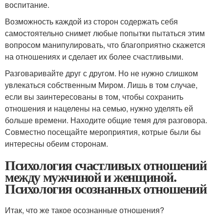
воспитание.
Возможность каждой из сторон содержать себя
самостоятельно снимет любые попытки пытаться этим
вопросом манипулировать, что благоприятно скажется
на отношениях и сделает их более счастливыми.
Разговаривайте друг с другом. Но не нужно слишком
увлекаться собственным Миром. Лишь в том случае,
если вы заинтересованы в том, чтобы сохранить
отношения и нацелены на семью, нужно уделять ей
больше времени. Находите общие темя для разговора.
Совместно посещайте мероприятия, котрые были бы
интересны обеим сторонам.
Психология счастливых отношений
между мужчиной и женщиной.
Психология осознанных отношений
Итак, что же такое осознанные отношения?