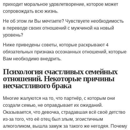
приходит моральное удовлетворение, которое может
сопровождать всю жизнь.
Не об этом ли Вы мечтаете? Чувствуете необходимость
в переводе своих отношений с мужчиной на новый
уровень?
Ниже приведены советы, которые раскрывают 4
обязательных признака осознанных отношений, которые
Вам необходимо внедрить.
Психология счастливых семейных
отношений. Некоторые причины
несчастливого брака
Многие жалуются на то, что партнёр, с которым они
создали семью, не оправдывает их ожиданий.
Оказывается, что девочка, страдавшая всё своё детство
из-за того, что её отец был злым, эгоистичным
алкоголиком, вышла замуж за такого же негодяя. Почему