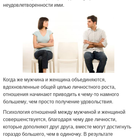
неудовлетворенности ими.
Когда же мужчина и женщина объединяются,
вдохновленные общей целью личностного роста,
отношения начинают приводить к чему-то намного
большему, чем просто получение удовольствия.
Психология отношений между мужчиной и женщиной
совершенствуется, благодаря чему две личности,
которые дополняют друг друга, вместе могут достигнуть
гораздо большего, чем в одиночку. В результате