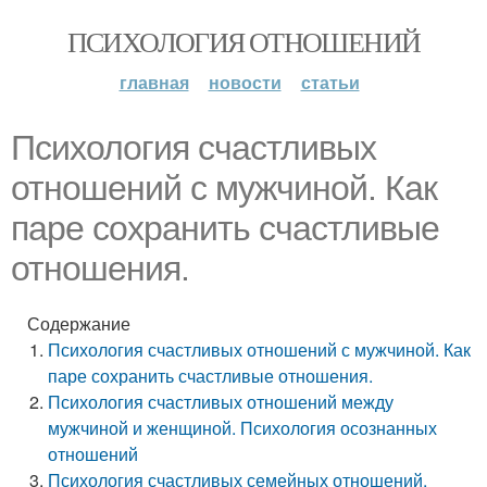
ПСИХОЛОГИЯ ОТНОШЕНИЙ
главная
новости
статьи
Психология счастливых
отношений с мужчиной. Как
паре сохранить счастливые
отношения.
Содержание
Психология счастливых отношений с мужчиной. Как
паре сохранить счастливые отношения.
Психология счастливых отношений между
мужчиной и женщиной. Психология осознанных
отношений
Психология счастливых семейных отношений.