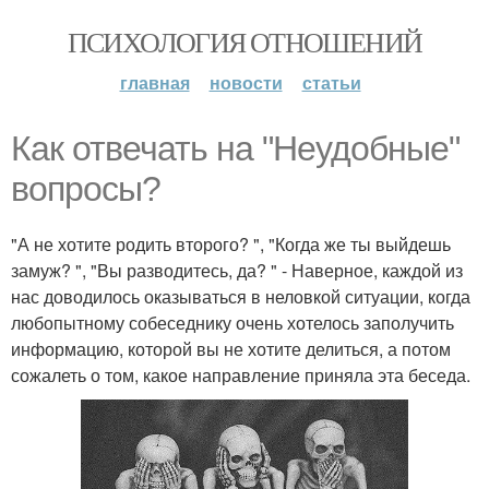
ПСИХОЛОГИЯ ОТНОШЕНИЙ
главная
новости
статьи
Как отвечать на "Неудобные"
вопросы?
"А не хотите родить второго? ", "Когда же ты выйдешь
замуж? ", "Вы разводитесь, да? " - Наверное, каждой из
нас доводилось оказываться в неловкой ситуации, когда
любопытному собеседнику очень хотелось заполучить
информацию, которой вы не хотите делиться, а потом
сожалеть о том, какое направление приняла эта беседа.