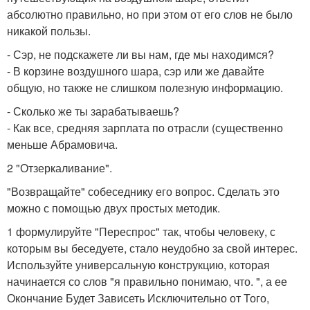
абсолютно правильно, но при этом от его слов не было
никакой пользы.
- Сэр, не подскажете ли вы нам, где мы находимся?
- В корзине воздушного шара, сэр или же давайте
общую, но также не слишком полезную информацию.
- Сколько же ты зарабатываешь?
- Как все, средняя зарплата по отрасли (существенно
меньше Абрамовича.
2 "Отзеркаливание".
"Возвращайте" собеседнику его вопрос. Сделать это
можно с помощью двух простых методик.
1 формулируйте "Переспрос" так, чтобы человеку, с
которым вы беседуете, стало неудобно за свой интерес.
Используйте универсальную конструкцию, которая
начинается со слов "я правильно понимаю, что. ", а ее
Окончание Будет Зависеть Исключительно от Того,