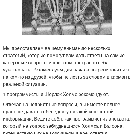
Мы представляем вашему вниманию несколько
стратегий, которые помогут вам дать ответы на самые
каверзные вопросы и при этом прекрасно себя
чувствовать. Рекомендуем для начала потренироваться
на ком-то из друзей, чтобы не лезть за словом в карман в
реальной ситуации.
1 программисты и Шерлок Холмс рекомендуют.
Отвечая на неприятные вопросы, вы имеете полное
право не давать собеседнику никакой конкретной
информации. Ведите себя, как программист из анекдота,
который на вопрос заблудившихся Холмса и Ватсона,
путешествующих на воздушном шаре, ответил