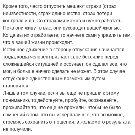
Кроме того, часто отпустить мешают страхи (страх
неизвестности, страх одиночества, страх потери
контроля и др. Со страхами можно и нужно работать.
Пока они живут в вас, они руководят вашей жизнью.
Когда вы их отработаете, то начнете сами управлять тем,
что в вашей жизни происходит.
Истинное движение в сторону отпускания начинается
тогда, когда человек признает свое бессилие перед
сложившейся ситуацией и осознает: он сделал все, что
мог, и больше ничего сделать не может. В этом случае
отпускание единственным возможным путем
становится.
Лишь в том случае, если вы еще не пришли к этому
пониманию, то действуйте, пробуйте, осознавайте,
проживайте то, что еще не прожили - чтобы не было
сомнений в том, что вы исчерпали все, что возможно,
стремясь сохранить отношения, а желаемого результата
не получили.