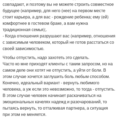
совпадают, и поэтому вы не можете строить совместное
будущее (например, для него (нее) на первом месте
стоит карьера, а для вас - рождение ребенка; ему (ей)
комфортнее в гостевом браке, а вам нужна
традиционная семья);.
- Когда отношения разрушают вас (например, отношения
с зависимым человеком, который не готов расстаться со
своей зависимостью.
Чтобы отпустить, надо захотеть это сделать.
Часто ко мне приходят клиенты с таким запросом, но на
самом деле они хотят не отпустить, а уйти от боли. В
этом случае хочется заглушить боль любым способом.
Конечно, идеальный вариант - вернуть любимого
человека, а уж если это невозможно, то тогда - отпустить.
В этом случае человек начинает раскачиваться на
эмоциональных качелях надежд и разочарований, то
пытаясь вернуть, то отталкивая партнера, а ситуация
при этом не меняется.