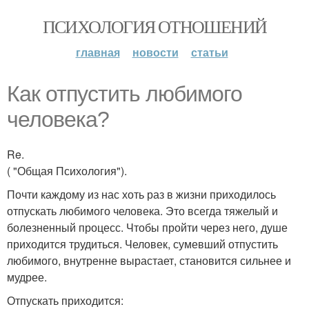
ПСИХОЛОГИЯ ОТНОШЕНИЙ
главная
новости
статьи
Как отпустить любимого
человека?
Re.
( "Общая Психология").
Почти каждому из нас хоть раз в жизни приходилось
отпускать любимого человека. Это всегда тяжелый и
болезненный процесс. Чтобы пройти через него, душе
приходится трудиться. Человек, сумевший отпустить
любимого, внутренне вырастает, становится сильнее и
мудрее.
Отпускать приходится: