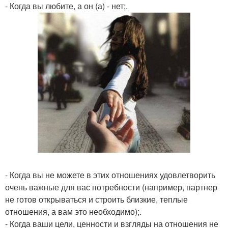
- Когда вы любите, а он (а) - нет;.
- Когда вы не можете в этих отношениях удовлетворить
очень важные для вас потребности (например, партнер
не готов открываться и строить близкие, теплые
отношения, а вам это необходимо);.
- Когда ваши цели, ценности и взгляды на отношения не