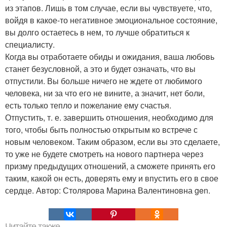
из этапов. Лишь в том случае, если вы чувствуете, что,
войдя в какое-то негативное эмоциональное состояние,
вы долго остаетесь в нем, то лучше обратиться к
специалисту.
Когда вы отработаете обиды и ожидания, ваша любовь
станет безусловной, а это и будет означать, что вы
отпустили. Вы больше ничего не ждете от любимого
человека, ни за что его не вините, а значит, нет боли,
есть только тепло и пожелание ему счастья.
Отпустить, т. е. завершить отношения, необходимо для
того, чтобы быть полностью открытым кo встрече с
новым человеком. Таким образом, если вы это сделаете,
то уже не будете смотреть на нового партнера через
призму предыдущих отношений, а сможете принять его
таким, какой он есть, доверять ему и впустить его в свое
сердце. Автор: Столярова Марина Валентиновна gen.
Читайте также