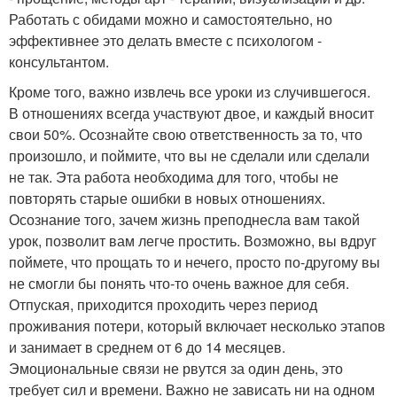
Работать с обидами можно и самостоятельно, но
эффективнее это делать вместе с психологом -
консультантом.
Кроме того, важно извлечь все уроки из случившегося.
В отношениях всегда участвуют двое, и каждый вносит
свои 50%. Осознайте свою ответственность за то, что
произошло, и поймите, что вы не сделали или сделали
не так. Эта работа необходима для того, чтобы не
повторять старые ошибки в новых отношениях.
Осознание того, зачем жизнь преподнесла вам такой
урок, позволит вам легче простить. Возможно, вы вдруг
поймете, что прощать то и нечего, просто по-другому вы
не смогли бы понять что-то очень важное для себя.
Отпуская, приходится проходить через период
проживания потери, который включает несколько этапов
и занимает в среднем от 6 до 14 месяцев.
Эмоциональные связи не рвутся за один день, это
требует сил и времени. Важно не зависать ни на одном