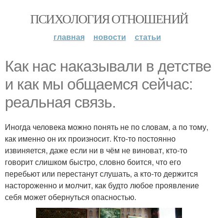
ПСИХОЛОГИЯ ОТНОШЕНИЙ
главная
новости
статьи
Как нас наказывали в детстве
и как мы общаемся сейчас:
реальная связь.
Иногда человека можно понять не по словам, а по тому,
как именно он их произносит. Кто-то постоянно
извиняется, даже если ни в чём не виноват, кто-то
говорит слишком быстро, словно боится, что его
перебьют или перестанут слушать, а кто-то держится
настороженно и молчит, как будто любое проявление
себя может обернуться опасностью.