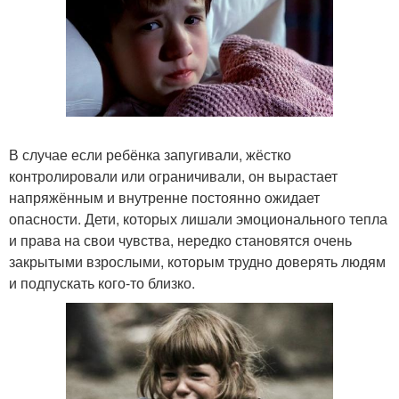
В случае если ребёнка запугивали, жёстко
контролировали или ограничивали, он вырастает
напряжённым и внутренне постоянно ожидает
опасности. Дети, которых лишали эмоционального тепла
и права на свои чувства, нередко становятся очень
закрытыми взрослыми, которым трудно доверять людям
и подпускать кого-то близко.