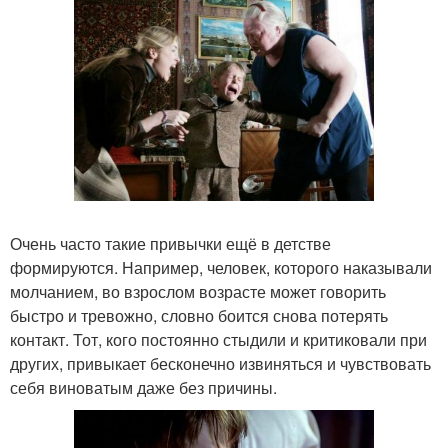
Очень часто такие привычки ещё в детстве
формируются. Например, человек, которого наказывали
молчанием, во взрослом возрасте может говорить
быстро и тревожно, словно боится снова потерять
контакт. Тот, кого постоянно стыдили и критиковали при
других, привыкает бесконечно извиняться и чувствовать
себя виноватым даже без причины.