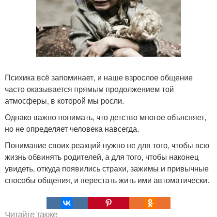
Психика всё запоминает, и наше взрослое общение
часто оказывается прямым продолжением той
атмосферы, в которой мы росли.
Однако важно понимать, что детство многое объясняет,
но не определяет человека навсегда.
Понимание своих реакций нужно не для того, чтобы всю
жизнь обвинять родителей, а для того, чтобы наконец
увидеть, откуда появились страхи, зажимы и привычные
способы общения, и перестать жить ими автоматически.
Читайте также