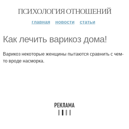
ПСИХОЛОГИЯ ОТНОШЕНИЙ
главная
новости
статьи
Как лечить варикоз дома!
Варикоз некоторые женщины пытаются сравнить с чем-
то вроде насморка.