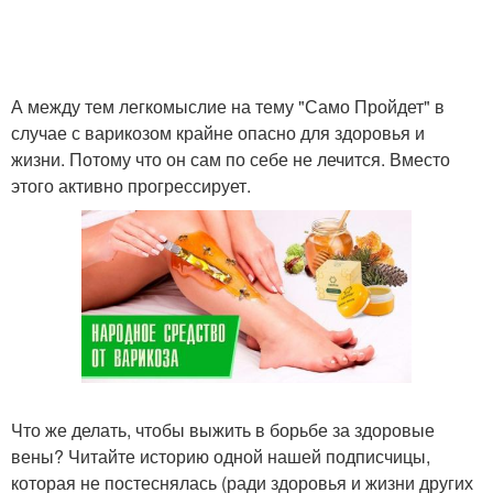
А между тем легкомыслие на тему "Само Пройдет" в
случае с варикозом крайне опасно для здоровья и
жизни. Потому что он сам по себе не лечится. Вместо
этого активно прогрессирует.
Что же делать, чтобы выжить в борьбе за здоровые
вены? Читайте историю одной нашей подписчицы,
которая не постеснялась (ради здоровья и жизни других