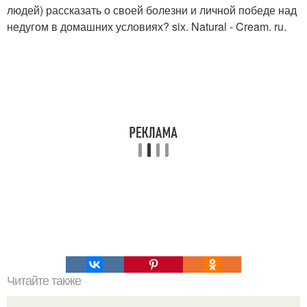
людей) рассказать о своей болезни и личной победе над
недугом в домашних условиях? six. Natural - Cream. ru.
Читайте также