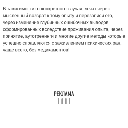
В зависимости от конкретного случая, лечат через
мысленный возврат к тому опыту и перезаписи его,
через изменение глубинных ошибочных выводов
сформированных вследствие проживания опыта, через
принятие, аутотренинги и многие другие методы которые
успешно справляются с заживлением психических ран,
чаще всего, без медикаментов!