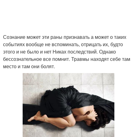
Сознание может эти раны признавать а может о таких
событиях вообще не вспоминать, отрицать их, будто
этого и не было и нет Никах последствий. Однако
бессознательное все помнит. Травмы находят себе там
место и там они болят.