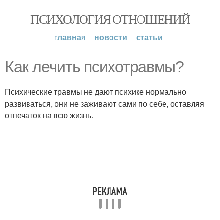
ПСИХОЛОГИЯ ОТНОШЕНИЙ
главная
новости
статьи
Как лечить психотравмы?
Психические травмы не дают психике нормально
развиваться, они не заживают сами по себе, оставляя
отпечаток на всю жизнь.