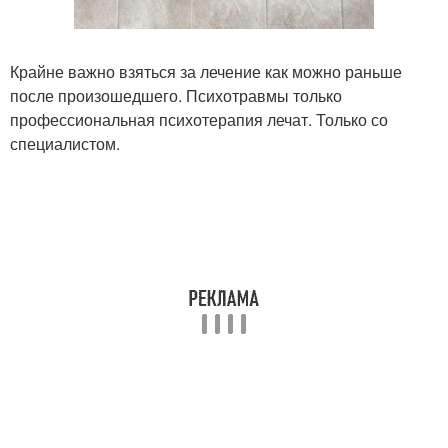
Крайне важно взяться за лечение как можно раньше
после произошедшего. Психотравмы только
профессиональная психотерапия лечат. Только со
специалистом.