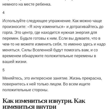
немного на месте ребенка.
4
Используйте следующее упражнение. Как можно чаще
произносите: «Я хочу измениться» и дотрагивайтесь до
горла. Это центр, где находится нужная энергия для
перемен. Будьте готовы к ним. Если вы думаете, что в
чем-то не можете изменить себя, то именно здесь и надо
меняться. Силы Вселенной будут помогать вам, и со
временем обнаружите положительные перемены в
вашей жизни.
5
Меняйтесь, это интересное занятие. Жизнь прекрасна,
повернитесь к ней только лицом. Во всем ищите
положительные стороны.
Как измениться изнутри. Как
измениться внутри