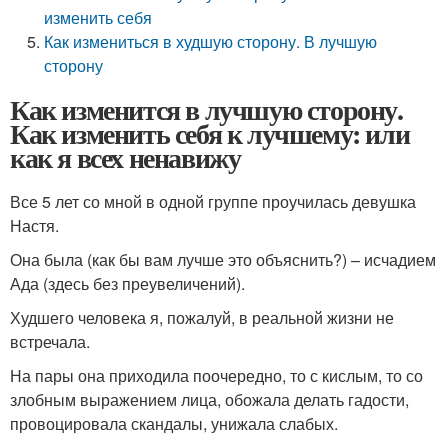
изменить себя
Как измениться в худшую сторону. В лучшую
сторону
Как изменится в лучшую сторону.
Как изменить себя к лучшему: или
как я всех ненавижу
Все 5 лет со мной в одной группе проучилась девушка
Настя.
Она была (как бы вам лучше это объяснить?) – исчадием
Ада (здесь без преувеличений).
Худшего человека я, пожалуй, в реальной жизни не
встречала.
На пары она приходила поочередно, то с кислым, то со
злобным выражением лица, обожала делать гадости,
провоцировала скандалы, унижала слабых.