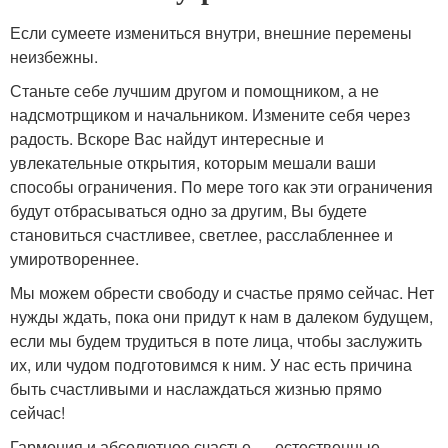
Если сумеете измениться внутри, внешние перемены
неизбежны.
Станьте себе лучшим другом и помощником, а не
надсмотрщиком и начальником. Измените себя через
радость. Вскоре Вас найдут интересные и
увлекательные открытия, которым мешали ваши
способы ограничения. По мере того как эти ограничения
будут отбрасываться одно за другим, Вы будете
становиться счастливее, светлее, расслабленнее и
умиротвореннее.
Мы можем обрести свободу и счастье прямо сейчас. Нет
нужды ждать, пока они придут к нам в далеком будущем,
если мы будем трудиться в поте лица, чтобы заслужить
их, или чудом подготовимся к ним. У нас есть причина
быть счастливыми и наслаждаться жизнью прямо
сейчас!
Гармония и абсолютное счастье — естественные