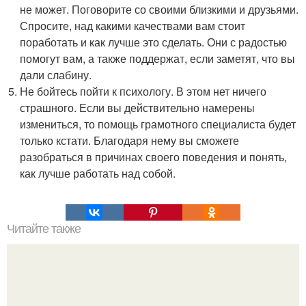
не может. Поговорите со своими близкими и друзьями.
Спросите, над какими качествами вам стоит
поработать и как лучше это сделать. Они с радостью
помогут вам, а также поддержат, если заметят, что вы
дали слабину.
Не бойтесь пойти к психологу. В этом нет ничего
страшного. Если вы действительно намерены
измениться, то помощь грамотного специалиста будет
только кстати. Благодаря нему вы сможете
разобраться в причинах своего поведения и понять,
как лучше работать над собой.
Читайте также