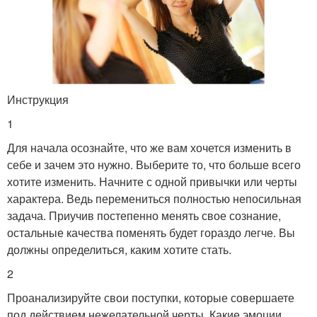
Инструкция
1
Для начала осознайте, что же вам хочется изменить в
себе и зачем это нужно. Выберите то, что больше всего
хотите изменить. Начните с одной привычки или черты
характера. Ведь перемениться полностью непосильная
задача. Приучив постепенно менять свое сознание,
остальные качества поменять будет гораздо легче. Вы
должны определиться, каким хотите стать.
2
Проанализируйте свои поступки, которые совершаете
под действием нежелательной черты. Какие эмоции