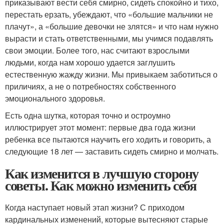
приказывают вести себя смирно, сидеть спокойно и тихо,
перестать ерзать, убеждают, что «большие мальчики не
плачут», а «большие девочки не злятся» и что нам нужно
вырасти и стать ответственными, мы учимся подавлять
свои эмоции. Более того, нас считают взрослыми
людьми, когда нам хорошо удается заглушить
естественную жажду жизни. Мы привыкаем заботиться о
приличиях, а не о потребностях собственного
эмоционального здоровья.
Есть одна шутка, которая точно и остроумно
иллюстрирует этот момент: первые два года жизни
ребенка все пытаются научить его ходить и говорить, а
следующие 18 лет — заставить сидеть смирно и молчать.
Как изменится в лучшую сторону
советы. Как можно изменить себя
Когда наступает новый этап жизни? С приходом
кардинальных изменений, которые вытесняют старые