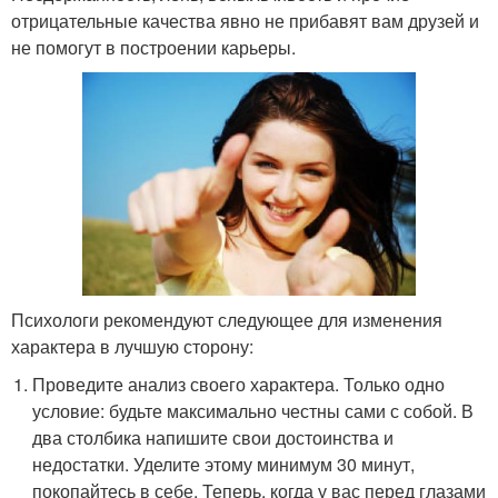
отрицательные качества явно не прибавят вам друзей и
не помогут в построении карьеры.
Психологи рекомендуют следующее для изменения
характера в лучшую сторону:
Проведите анализ своего характера. Только одно
условие: будьте максимально честны сами с собой. В
два столбика напишите свои достоинства и
недостатки. Уделите этому минимум 30 минут,
покопайтесь в себе. Теперь, когда у вас перед глазами