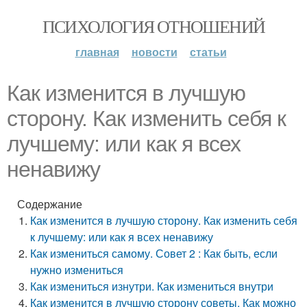
ПСИХОЛОГИЯ ОТНОШЕНИЙ
главная
новости
статьи
Как изменится в лучшую
сторону. Как изменить себя к
лучшему: или как я всех
ненавижу
Содержание
Как изменится в лучшую сторону. Как изменить себя
к лучшему: или как я всех ненавижу
Как измениться самому. Совет 2 : Как быть, если
нужно измениться
Как измениться изнутри. Как измениться внутри
Как изменится в лучшую сторону советы. Как можно