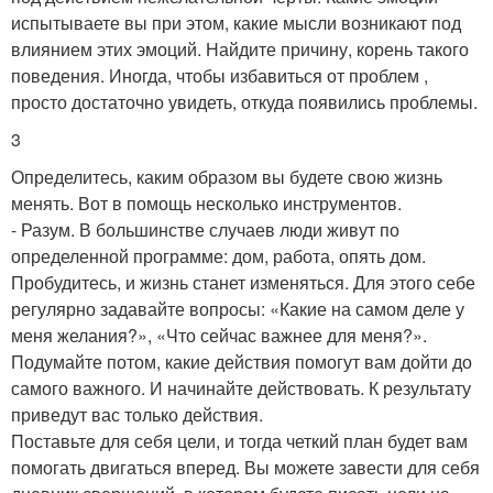
испытываете вы при этом, какие мысли возникают под
влиянием этих эмоций. Найдите причину, корень такого
поведения. Иногда, чтобы избавиться от проблем ,
просто достаточно увидеть, откуда появились проблемы.
3
Определитесь, каким образом вы будете свою жизнь
менять. Вот в помощь несколько инструментов.
- Разум. В большинстве случаев люди живут по
определенной программе: дом, работа, опять дом.
Пробудитесь, и жизнь станет изменяться. Для этого себе
регулярно задавайте вопросы: «Какие на самом деле у
меня желания?», «Что сейчас важнее для меня?».
Подумайте потом, какие действия помогут вам дойти до
самого важного. И начинайте действовать. К результату
приведут вас только действия.
Поставьте для себя цели, и тогда четкий план будет вам
помогать двигаться вперед. Вы можете завести для себя