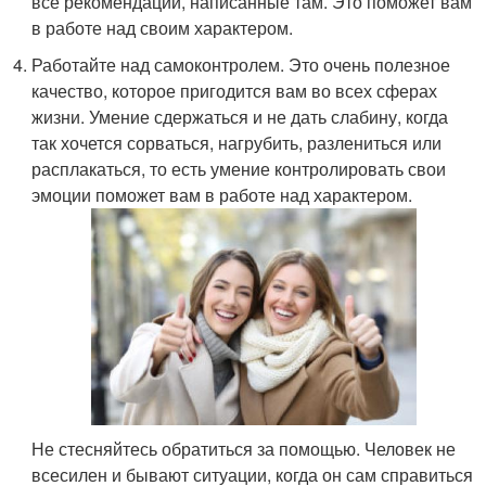
все рекомендации, написанные там. Это поможет вам
в работе над своим характером.
Работайте над самоконтролем. Это очень полезное
качество, которое пригодится вам во всех сферах
жизни. Умение сдержаться и не дать слабину, когда
так хочется сорваться, нагрубить, разлениться или
расплакаться, то есть умение контролировать свои
эмоции поможет вам в работе над характером.
Не стесняйтесь обратиться за помощью. Человек не
всесилен и бывают ситуации, когда он сам справиться