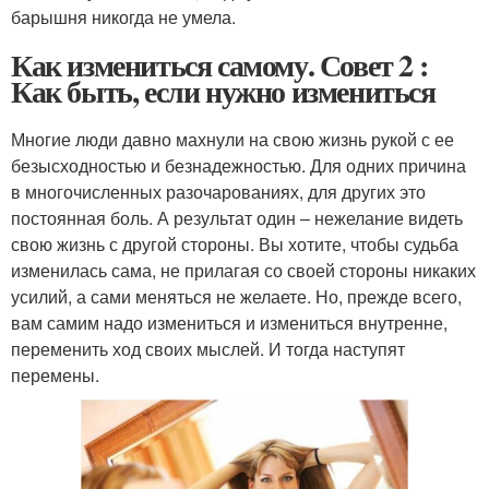
барышня никогда не умела.
Как измениться самому. Совет 2 :
Как быть, если нужно измениться
Многие люди давно махнули на свою жизнь рукой с ее
безысходностью и безнадежностью. Для одних причина
в многочисленных разочарованиях, для других это
постоянная боль. А результат один – нежелание видеть
свою жизнь с другой стороны. Вы хотите, чтобы судьба
изменилась сама, не прилагая со своей стороны никаких
усилий, а сами меняться не желаете. Но, прежде всего,
вам самим надо измениться и измениться внутренне,
переменить ход своих мыслей. И тогда наступят
перемены.