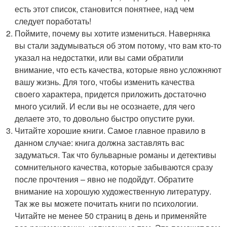
есть этот список, становится понятнее, над чем
следует поработать!
Поймите, почему вы хотите измениться. Наверняка
вы стали задумываться об этом потому, что вам кто-то
указал на недостатки, или вы сами обратили
внимание, что есть качества, которые явно усложняют
вашу жизнь. Для того, чтобы изменить качества
своего характера, придется приложить достаточно
много усилий. И если вы не осознаете, для чего
делаете это, то довольно быстро опустите руки.
Читайте хорошие книги. Самое главное правило в
данном случае: книга должна заставлять вас
задуматься. Так что бульварные романы и детективы
сомнительного качества, которые забываются сразу
после прочтения – явно не подойдут. Обратите
внимание на хорошую художественную литературу.
Так же вы можете почитать книги по психологии.
Читайте не менее 50 страниц в день и применяйте