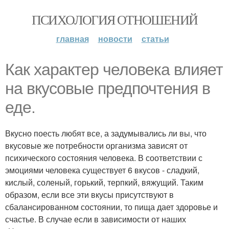
ПСИХОЛОГИЯ ОТНОШЕНИЙ
главная
новости
статьи
Как характер человека влияет
на вкусовые предпочтения в
еде.
Вкусно поесть любят все, а задумывались ли вы, что
вкусовые же потребности организма зависят от
психического состояния человека. В соответствии с
эмоциями человека существует 6 вкусов - сладкий,
кислый, соленый, горький, терпкий, вяжущий. Таким
образом, если все эти вкусы присутствуют в
сбалансированном состоянии, то пища дает здоровье и
счастье. В случае если в зависимости от наших