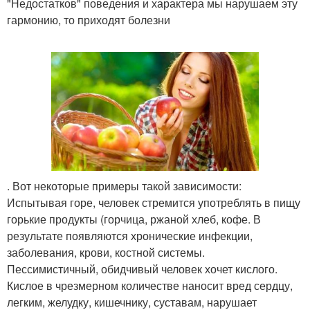
"Недостатков" поведения и характера мы нарушаем эту
гармонию, то приходят болезни
. Вот некоторые примеры такой зависимости:
Испытывая горе, человек стремится употреблять в пищу
горькие продукты (горчица, ржаной хлеб, кофе. В
результате появляются хронические инфекции,
заболевания, крови, костной системы.
Пессимистичный, обидчивый человек хочет кислого.
Кислое в чрезмерном количестве наносит вред сердцу,
легким, желудку, кишечнику, суставам, нарушает