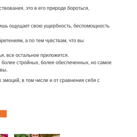
вования, это в его природе бороться,
лишь ощущает свою ущербность, беспомощность
ретениям, а по тем чувствам, что вы
ья, все остальное приложится.
, более стройных, более обеспеченных, но самое
 вы.
эмоций, в том числе и от сравнения себя с