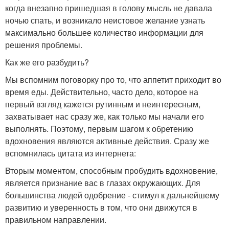
когда внезапно пришедшая в голову мысль не давала
ночью спать, и возникало неистовое желание узнать
максимально большее количество информации для
решения проблемы.
Как же его разбудить?
Мы вспомним поговорку про то, что аппетит приходит во
время еды. Действительно, часто дело, которое на
первый взгляд кажется рутинным и неинтересным,
захватывает нас сразу же, как только мы начали его
выполнять. Поэтому, первым шагом к обретению
вдохновения являются активные действия. Сразу же
вспомнилась цитата из интернета:
Вторым моментом, способным пробудить вдохновение,
является признание вас в глазах окружающих. Для
большинства людей одобрение - стимул к дальнейшему
развитию и уверенность в том, что они движутся в
правильном направлении.