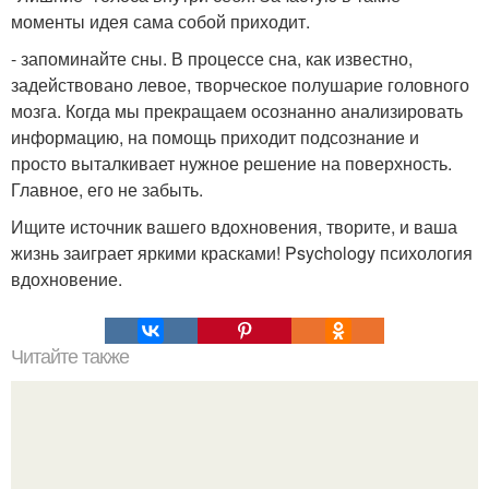
моменты идея сама собой приходит.
- запоминайте сны. В процессе сна, как известно,
задействовано левое, творческое полушарие головного
мозга. Когда мы прекращаем осознанно анализировать
информацию, на помощь приходит подсознание и
просто выталкивает нужное решение на поверхность.
Главное, его не забыть.
Ищите источник вашего вдохновения, творите, и ваша
жизнь заиграет яркими красками! Psychology психология
вдохновение.
Читайте также