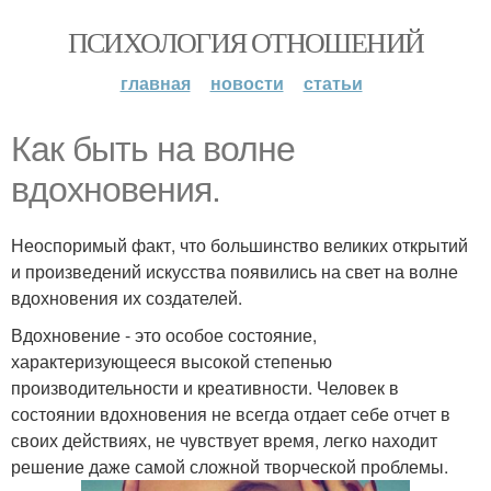
ПСИХОЛОГИЯ ОТНОШЕНИЙ
главная
новости
статьи
Как быть на волне
вдохновения.
Неоспоримый факт, что большинство великих открытий
и произведений искусства появились на свет на волне
вдохновения их создателей.
Вдохновение - это особое состояние,
характеризующееся высокой степенью
производительности и креативности. Человек в
состоянии вдохновения не всегда отдает себе отчет в
своих действиях, не чувствует время, легко находит
решение даже самой сложной творческой проблемы.