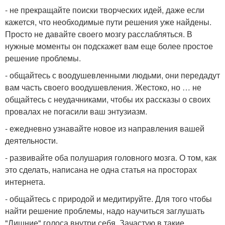
- не прекращайте поиски творческих идей, даже если
кажется, что необходимые пути решения уже найдены.
Просто не давайте своего мозгу расслабляться. В
нужные моменты он подскажет вам еще более простое
решение проблемы.
- общайтесь с воодушевленными людьми, они передадут
вам часть своего воодушевления. Жестоко, но … не
общайтесь с неудачниками, чтобы их рассказы о своих
провалах не погасили ваш энтузиазм.
- ежедневно узнавайте новое из направления вашей
деятельности.
- развивайте оба полушария головного мозга. О том, как
это сделать, написана не одна статья на просторах
интернета.
- общайтесь с природой и медитируйте. Для того чтобы
найти решение проблемы, надо научиться заглушать
"Лишние" голоса внутри себя. Зачастую в такие