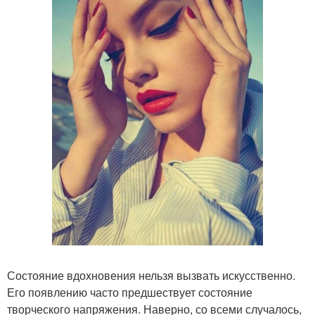
Состояние вдохновения нельзя вызвать искусственно.
Его появлению часто предшествует состояние
творческого напряжения. Наверно, со всеми случалось,