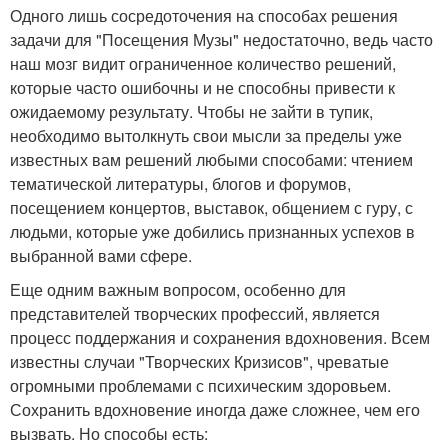
Одного лишь сосредоточения на способах решения
задачи для "Посещения Музы" недостаточно, ведь часто
наш мозг видит ограниченное количество решений,
которые часто ошибочны и не способны привести к
ожидаемому результату. Чтобы не зайти в тупик,
необходимо вытолкнуть свои мысли за пределы уже
известных вам решений любыми способами: чтением
тематической литературы, блогов и форумов,
посещением концертов, выставок, общением с гуру, с
людьми, которые уже добились признанных успехов в
выбранной вами сфере.
Еще одним важным вопросом, особенно для
представителей творческих профессий, является
процесс поддержания и сохранения вдохновения. Всем
известны случаи "Творческих Кризисов", чреватые
огромными проблемами с психическим здоровьем.
Сохранить вдохновение иногда даже сложнее, чем его
вызвать. Но способы есть: