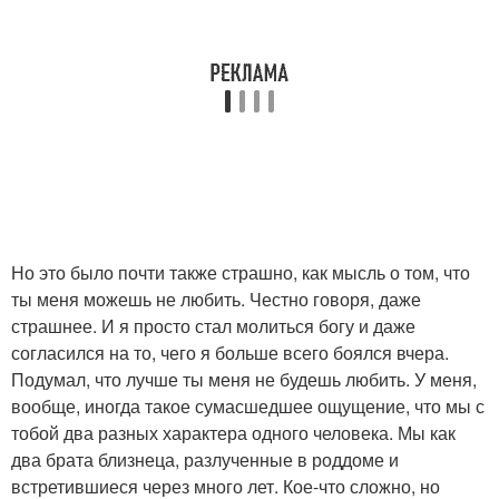
Но это было почти также страшно, как мысль о том, что
ты меня можешь не любить. Честно говоря, даже
страшнее. И я просто стал молиться богу и даже
согласился на то, чего я больше всего боялся вчера.
Подумал, что лучше ты меня не будешь любить. У меня,
вообще, иногда такое сумасшедшее ощущение, что мы с
тобой два разных характера одного человека. Мы как
два брата близнеца, разлученные в роддоме и
встретившиеся через много лет. Кое-что сложно, но