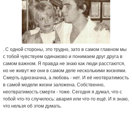
. С одной стороны, это трудно, зато в самом главном мы
с тобой чувствуем одинаково и понимаем друг друга в
самом важном. Я правда не знаю как люди расстаются,
но не живут же они в самом деле несколькими жизнями.
Смерть однозначна, а любовь - нет. И её неотвратимость
в самой модели жизни заложена. Собственно,
неотвратимость смерти - тоже. Сегодня я думал, что с
тобой что-то случилось: авария или что-то ещё. И я знаю,
что нельзя об этом думать.