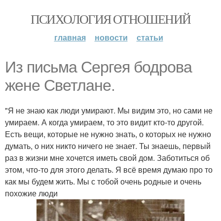
ПСИХОЛОГИЯ ОТНОШЕНИЙ
главная
новости
статьи
Из письма Сергея бодрова
жене Светлане.
"Я не знаю как люди умирают. Мы видим это, но сами не
умираем. А когда умираем, то это видит кто-то другой.
Есть вещи, которые не нужно знать, о которых не нужно
думать, о них никто ничего не знает. Ты знаешь, первый
раз в жизни мне хочется иметь свой дом. Заботиться об
этом, что-то для этого делать. Я всё время думаю про то
как мы будем жить. Мы с тобой очень родные и очень
похожие люди