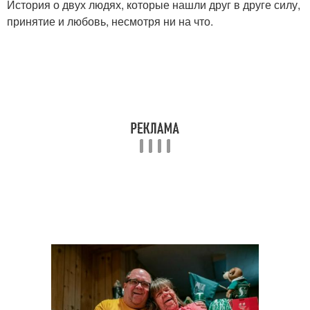
История о двух людях, которые нашли друг в друге силу,
принятие и любовь, несмотря ни на что.