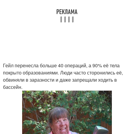
Гейл перенесла больше 40 операций, а 90% её тела
покрыто образованиями. Люди часто сторонились её,
обвиняли в заразности и даже запрещали ходить в
бассейн.