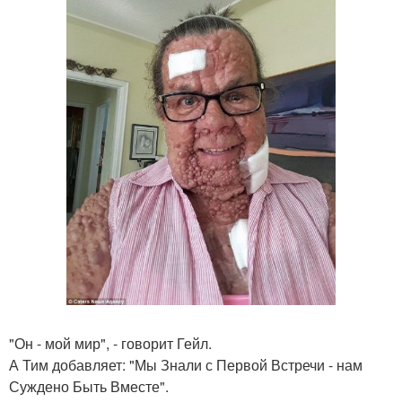
"Он - мой мир", - говорит Гейл.
А Тим добавляет: "Мы Знали с Первой Встречи - нам
Суждено Быть Вместе".