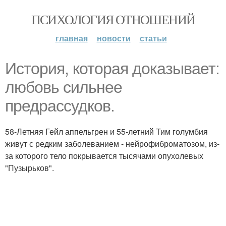
ПСИХОЛОГИЯ ОТНОШЕНИЙ
главная
новости
статьи
История, которая доказывает:
любовь сильнее
предрассудков.
58-Летняя Гейл аппельгрен и 55-летний Тим голумбия
живут с редким заболеванием - нейрофиброматозом, из-
за которого тело покрывается тысячами опухолевых
"Пузырьков".