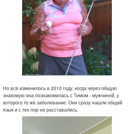
Но всё изменилось в 2010 году, когда через общую
знакомую она познакомилась с Тимом - мужчиной, у
которого то же заболевание. Они сразу нашли общий
язык и с тех пор не расставались.