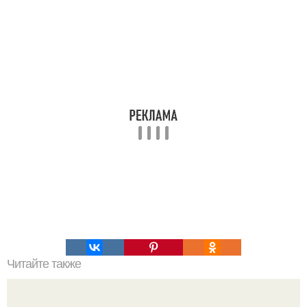
Читайте также