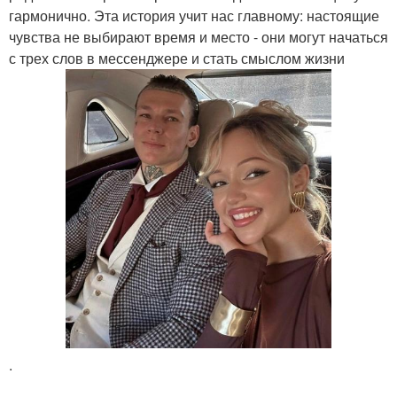
гармонично. Эта история учит нас главному: настоящие
чувства не выбирают время и место - они могут начаться
с трех слов в мессенджере и стать смыслом жизни
.