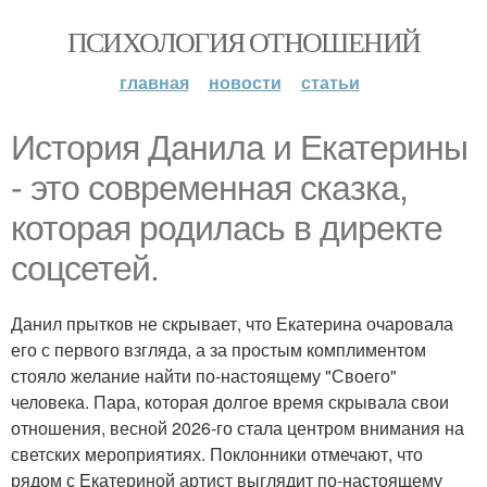
ПСИХОЛОГИЯ ОТНОШЕНИЙ
главная
новости
статьи
История Данила и Екатерины
- это современная сказка,
которая родилась в директе
соцсетей.
Данил прытков не скрывает, что Екатерина очаровала
его с первого взгляда, а за простым комплиментом
стояло желание найти по-настоящему "Своего"
человека. Пара, которая долгое время скрывала свои
отношения, весной 2026-го стала центром внимания на
светских мероприятиях. Поклонники отмечают, что
рядом с Екатериной артист выглядит по-настоящему