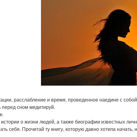
ации, расслабление и время, проведенное наедине с собой
ь перед сном медитируй.
е.
 истории о жизни людей, а также биографии известных личн
ать себя. Прочитай ту книгу, которую давно хотела начать, 