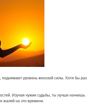
, поднимают уровень женской силы. Хотя бы раз
остей. Изучая чужие судьбы, ты лучше начнешь
не жалей на это времени.