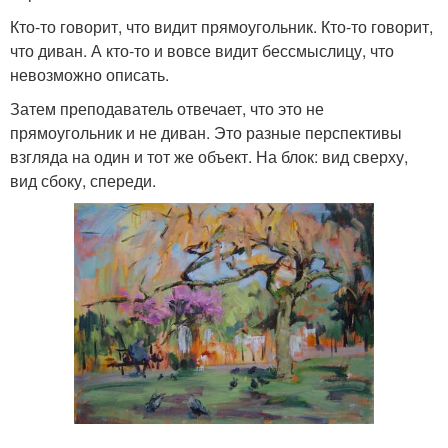
Кто-то говорит, что видит прямоугольник. Кто-то говорит,
что диван. А кто-то и вовсе видит бессмыслицу, что
невозможно описать.
Затем преподаватель отвечает, что это не
прямоугольник и не диван. Это разные перспективы
взгляда на один и тот же объект. На блок: вид сверху,
вид сбоку, спереди.