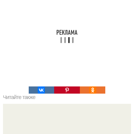
Читайте также