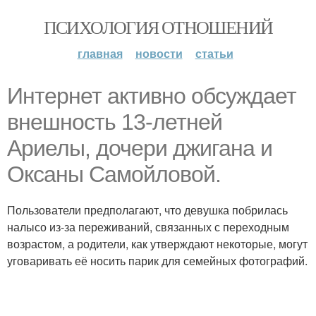
ПСИХОЛОГИЯ ОТНОШЕНИЙ
главная
новости
статьи
Интернет активно обсуждает
внешность 13-летней
Ариелы, дочери джигана и
Оксаны Самойловой.
Пользователи предполагают, что девушка побрилась
налысо из-за переживаний, связанных с переходным
возрастом, а родители, как утверждают некоторые, могут
уговаривать её носить парик для семейных фотографий.