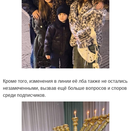
Кроме того, изменения в линии её лба также не остались
незамеченными, вызвав ещё больше вопросов и споров
среди подписчиков.