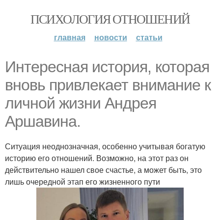
ПСИХОЛОГИЯ ОТНОШЕНИЙ
главная
новости
статьи
Интересная история, которая
вновь привлекает внимание к
личной жизни Андрея
Аршавина.
Ситуация неоднозначная, особенно учитывая богатую
историю его отношений. Возможно, на этот раз он
действительно нашел свое счастье, а может быть, это
лишь очередной этап его жизненного пути