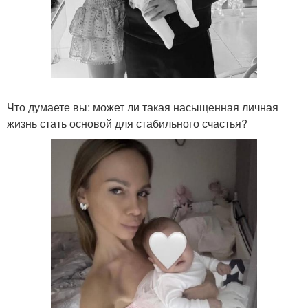
Что думаете вы: может ли такая насыщенная личная
жизнь стать основой для стабильного счастья?