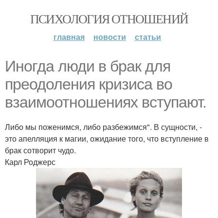
ПСИХОЛОГИЯ ОТНОШЕНИЙ
главная
новости
статьи
Иногда люди в брак для
преодоления кризиса во
взаимоотношениях вступают.
Либо мы поженимся, либо разбежимся". В сущности, -
это апелляция к магии, ожидание того, что вступление в
брак сотворит чудо.
Карл Роджерс