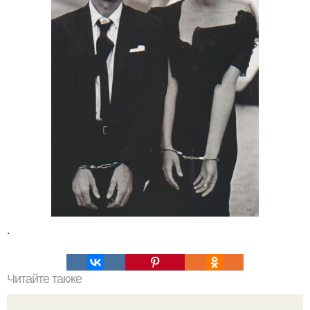
.
Читайте также