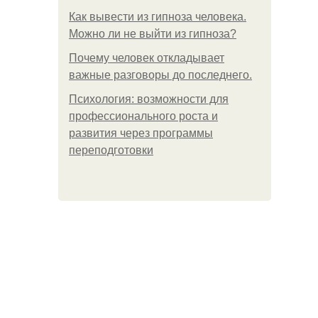
Как вывести из гипноза человека.
Можно ли не выйти из гипноза?
Почему человек откладывает
важные разговоры до последнего.
Психология: возможности для
профессионального роста и
развития через программы
переподготовки