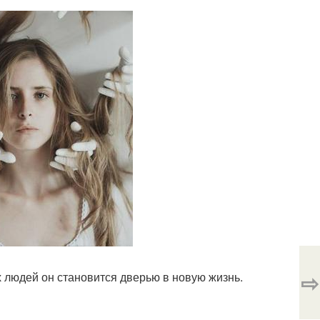
⇨
 людей он становится дверью в новую жизнь.