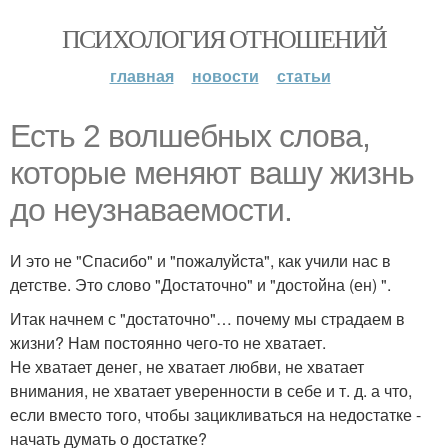
ПСИХОЛОГИЯ ОТНОШЕНИЙ
главная
новости
статьи
Есть 2 волшебных слова,
которые меняют вашу жизнь
до неузнаваемости.
И это не "Спасибо" и "пожалуйста", как учили нас в
детстве. Это слово "Достаточно" и "достойна (ен) ".
Итак начнем с "достаточно"… почему мы страдаем в
жизни? Нам постоянно чего-то не хватает.
Не хватает денег, не хватает любви, не хватает
внимания, не хватает уверенности в себе и т. д. а что,
если вместо того, чтобы зацикливаться на недостатке -
начать думать о достатке?