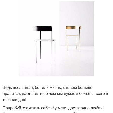
Ведь вселенная, бог или жизнь, как вам больше
нравится, дает нам то, о чем мы думаем больше всего в
течении дня!
Попробуйте сказать себе - "у меня достаточно любви!