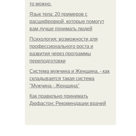
то можно.
Язык тела: 20 примеров с
расшифровкой, которые помогут
вам лучше понимать людей
Психология: возможности для
профессионального роста и
развития через программы
переподготовки
Система мужчина и Женщина. - как
складывается такая система
"Мужчина - Женщина"
Как правильно принимать
Дюфастон: Рекомендации врачей